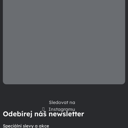
Sledovat na
Instagramu
Odebírej náš newsletter
Speciální slevy a akce