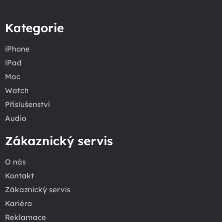
Kategorie
iPhone
iPad
Mac
Watch
Příslušenství
Audio
Zákaznický servis
O nás
Kontakt
Zákaznický servis
Kariéra
Reklamace