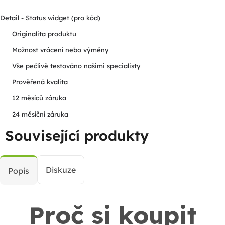
Detail - Status widget (pro kód)
Originalita produktu
Možnost vrácení nebo výměny
Vše pečlivě testováno našimi specialisty
Prověřená kvalita
12 měsíců záruka
24 měsíční záruka
Související produkty
Diskuze
Popis
Proč si koupit