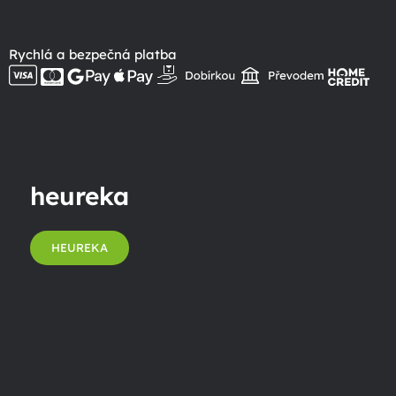
Rychlá a bezpečná platba
heureka
HEUREKA