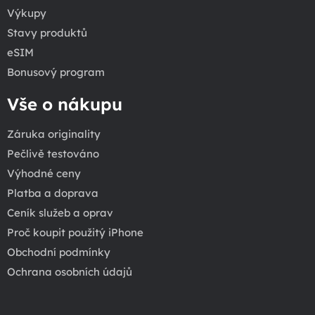
Výkupy
Stavy produktů
eSIM
Bonusový program
Vše o nákupu
Záruka originality
Pečlivě testováno
Výhodné ceny
Platba a doprava
Ceník služeb a oprav
Proč koupit použitý iPhone
Obchodní podmínky
Ochrana osobních údajů