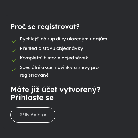
Proč se registrovat?
Rychlejší nákup díky uloženým údajům
Přehled o stavu objednávky
Kompletní historie objednávek
Speciální akce, novinky a slevy pro
registrované
Máte již účet vytvořený?
Přihlaste se
Přihlásit se