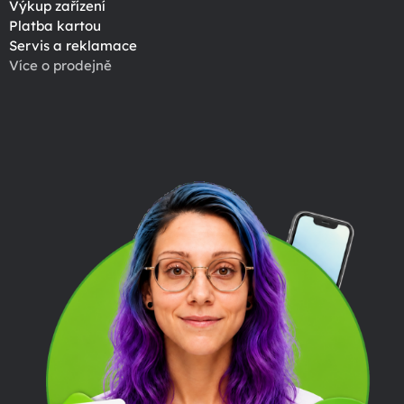
Výkup zařízení
Platba kartou
Servis a reklamace
Více o prodejně