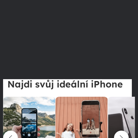
Najdi svůj ideální iPhone