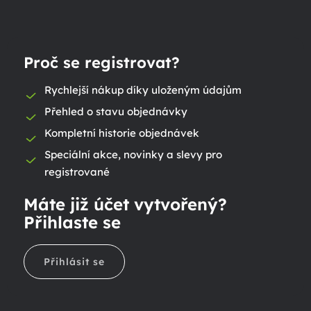
Proč se registrovat?
Rychlejší nákup díky uloženým údajům
Přehled o stavu objednávky
Kompletní historie objednávek
Speciální akce, novinky a slevy pro
registrované
Máte již účet vytvořený?
Přihlaste se
Přihlásit se