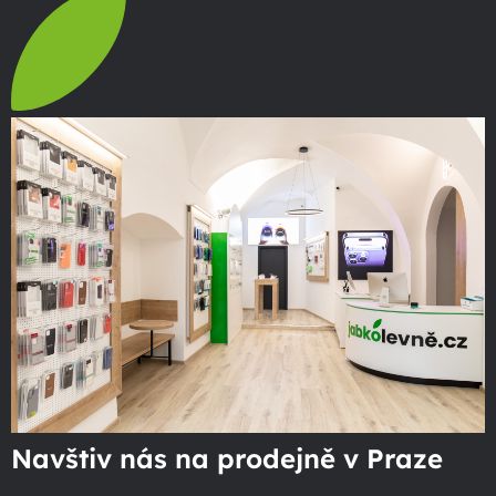
Navštiv nás na prodejně v Praze