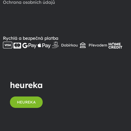
Ochrana osobních údajů
Rychlá a bezpečná platba
heureka
HEUREKA