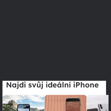
Najdi svůj ideální iPhone