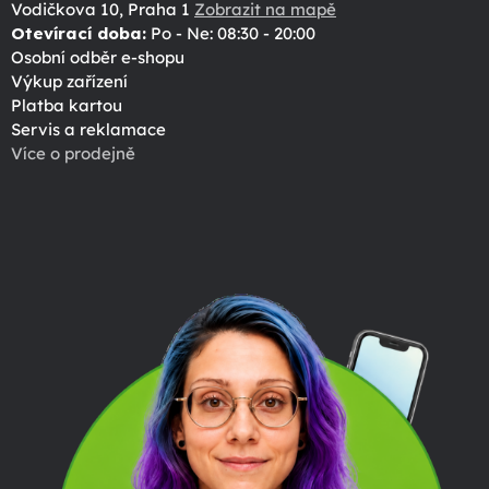
Vodičkova 10, Praha 1
Zobrazit na mapě
Otevírací doba:
Po - Ne: 08:30 - 20:00
Osobní odběr e-shopu
Výkup zařízení
Platba kartou
Servis a reklamace
Více o prodejně