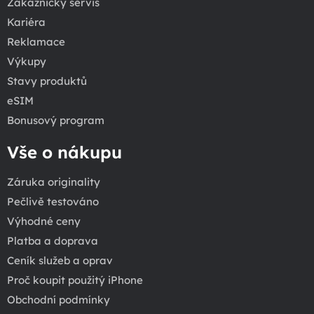
Zákaznický servis
Kariéra
Reklamace
Výkupy
Stavy produktů
eSIM
Bonusový program
Vše o nákupu
Záruka originality
Pečlivě testováno
Výhodné ceny
Platba a doprava
Ceník služeb a oprav
Proč koupit použitý iPhone
Obchodní podmínky