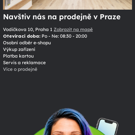
Navštiv nás na prodejně v Praze
Vodičkova 10, Praha 1
Zobrazit na mapě
Otevírací doba:
Po - Ne: 08:30 - 20:00
Osobní odběr e-shopu
Výkup zařízení
Platba kartou
Servis a reklamace
Více o prodejně