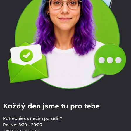
Každý den jsme tu pro tebe
Potřebuješ s něčím poradit?
Po-Ne: 8:30 - 20:00