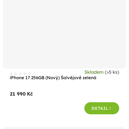
Skladem
(>5 ks)
iPhone 17 256GB (Nový) Šalvějově zelená
21 990 Kč
DETAIL