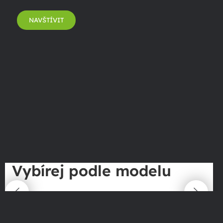
NAVŠTÍVIT
Vybírej podle modelu