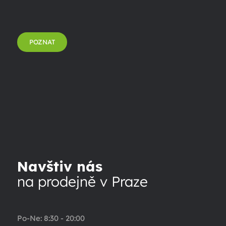
POZNAT
Navštiv nás
na prodejně v Praze
Po-Ne: 8:30 - 20:00