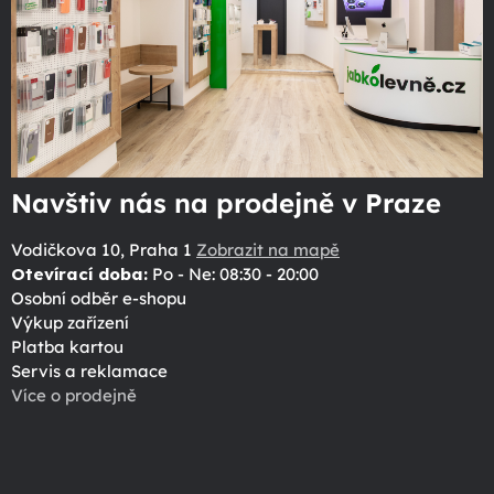
Navštiv nás na prodejně v Praze
Vodičkova 10, Praha 1
Zobrazit na mapě
Otevírací doba:
Po - Ne: 08:30 - 20:00
Osobní odběr e-shopu
Výkup zařízení
Platba kartou
Servis a reklamace
Více o prodejně