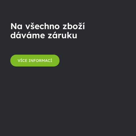
Na všechno zboží
dáváme záruku
VÍCE INFORMACÍ