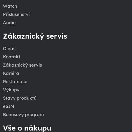
Watch
Příslušenství
Audio
Zákaznický servis
O nás
Kontakt
Zákaznický servis
Kariéra
Reklamace
Výkupy
Stavy produktů
eSIM
Bonusový program
Vše o nákupu