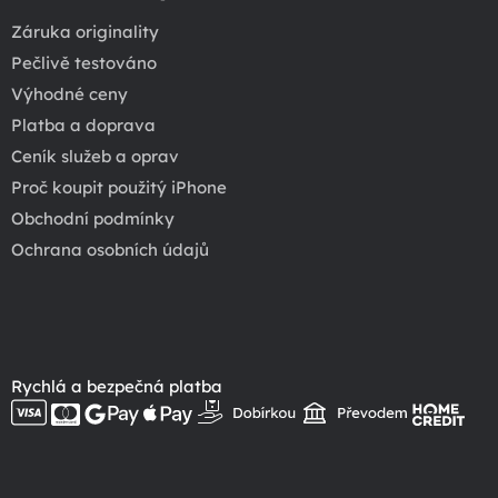
Záruka originality
Pečlivě testováno
Výhodné ceny
Platba a doprava
Ceník služeb a oprav
Proč koupit použitý iPhone
Obchodní podmínky
Ochrana osobních údajů
Rychlá a bezpečná platba