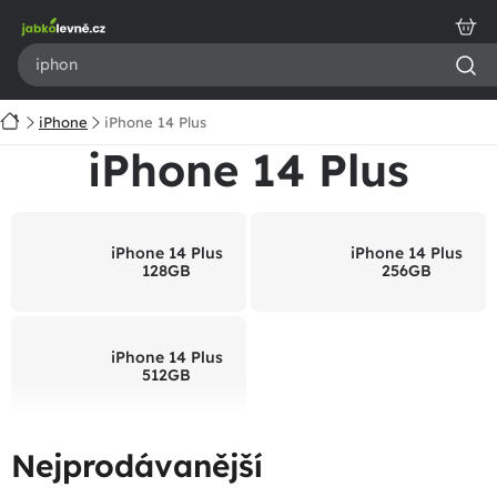
Přejít
na
obsah
Domů
iPhone
iPhone 14 Plus
iPhone 14 Plus
iPhone 14 Plus
iPhone 14 Plus
128GB
256GB
iPhone 14 Plus
512GB
Nejprodávanější