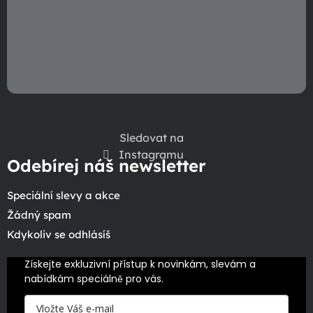
Sledovat na
Instagramu
Odebírej náš newsletter
Speciální slevy a akce
Žádný spam
Kdykoliv se odhlásíš
Získejte exkluzivní přístup k novinkám, slevám a 
nabídkám speciálně pro vás.