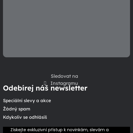
Sledovat na
Instagramu
Odebírej náš newsletter
Speciální slevy a akce
Žádný spam
Kdykoliv se odhlásíš
Získejte exkluzivní přístup k novinkám, slevám a 