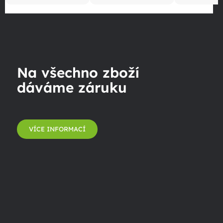
Na všechno zboží
dáváme záruku
VÍCE INFORMACÍ