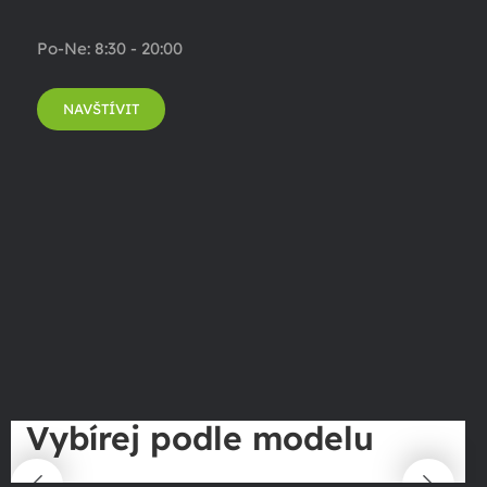
Po-Ne: 8:30 - 20:00
NAVŠTÍVIT
Vybírej podle modelu