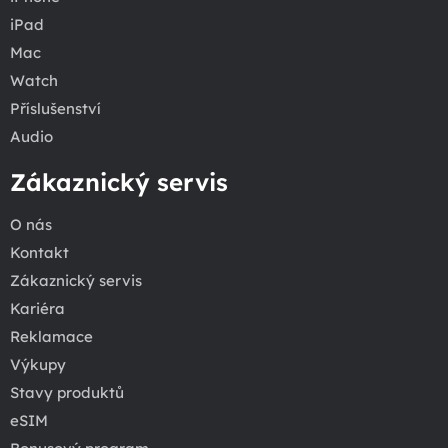
iPad
Mac
Watch
Příslušenství
Audio
Zákaznický servis
O nás
Kontakt
Zákaznický servis
Kariéra
Reklamace
Výkupy
Stavy produktů
eSIM