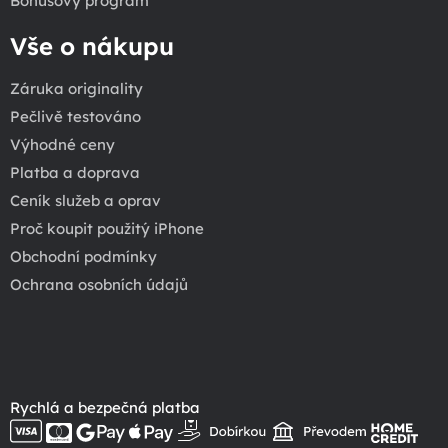
Bonusový program
Vše o nákupu
Záruka originality
Pečlivě testováno
Výhodné ceny
Platba a doprava
Ceník služeb a oprav
Proč koupit použitý iPhone
Obchodní podmínky
Ochrana osobních údajů
Rychlá a bezpečná platba