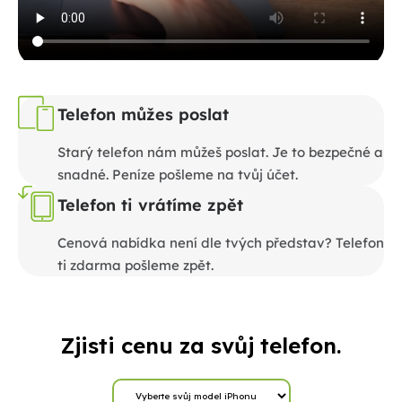
Telefon můžes poslat
Starý telefon nám můžeš poslat. Je to bezpečné a
snadné. Peníze pošleme na tvůj účet.
Telefon ti vrátíme zpět
Cenová nabídka není dle tvých představ? Telefon
ti zdarma pošleme zpět.