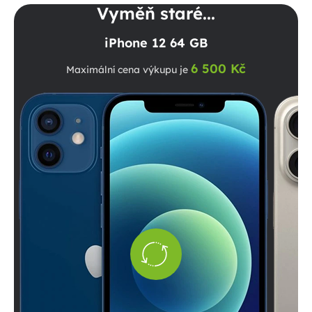
Vyměň staré...
iPhone 12 64 GB
6 500 Kč
Maximální cena výkupu je