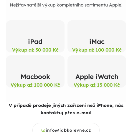
Nejšťavnatější výkup kompletního sortimentu Apple!
iPad
iMac
Výkup až 30 000 Kč
Výkup až 100 000 Kč
Macbook
Apple iWatch
Výkup až 100 000 Kč
Výkup až 15 000 Kč
V případě prodeje jiných zařízení než iPhone, nás
kontaktuj přes e-mail
info@jabkolevne.cz