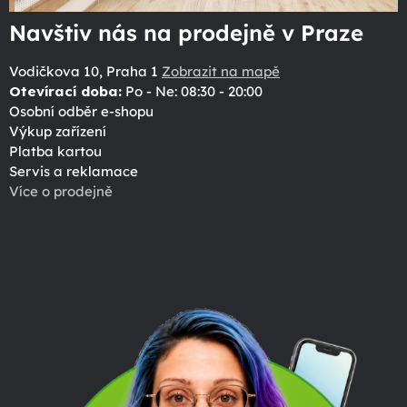
Navštiv nás na prodejně v Praze
Vodičkova 10, Praha 1
Zobrazit na mapě
Otevírací doba:
Po - Ne: 08:30 - 20:00
Osobní odběr e-shopu
Výkup zařízení
Platba kartou
Servis a reklamace
Více o prodejně