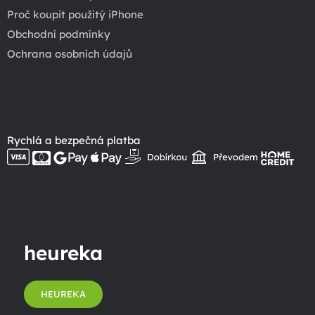
Proč koupit použitý iPhone
Obchodní podmínky
Ochrana osobních údajů
Rychlá a bezpečná platba
heureka
HEUREKA