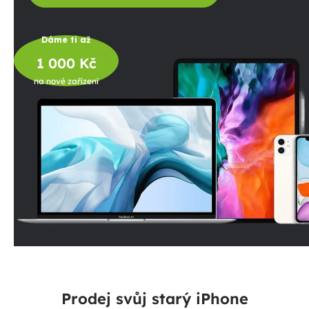
Dáme ti až
1 000 Kč
na nové zařízení
Prodej svůj starý iPhone