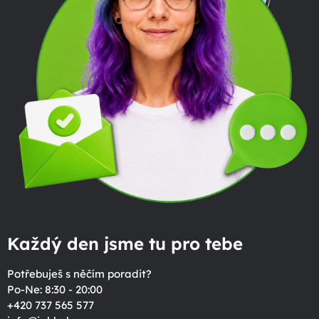
Každý den jsme tu pro tebe
Potřebuješ s něčím poradit?
Po-Ne: 8:30 - 20:00
+420 737 565 577