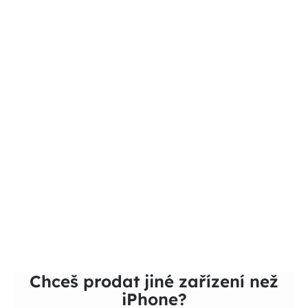
Chceš prodat jiné zařízení než
iPhone?