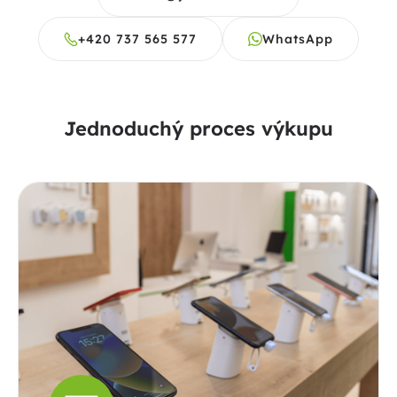
+420 737 565 577
WhatsApp
Jednoduchý proces výkupu