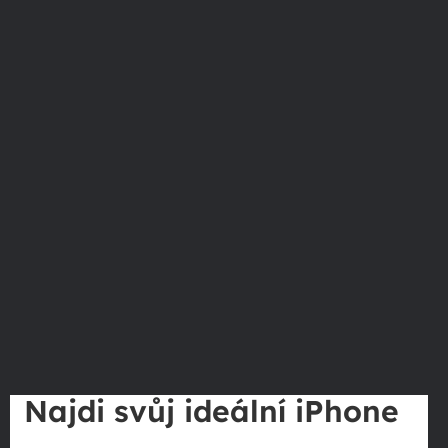
Najdi svůj ideální iPhone