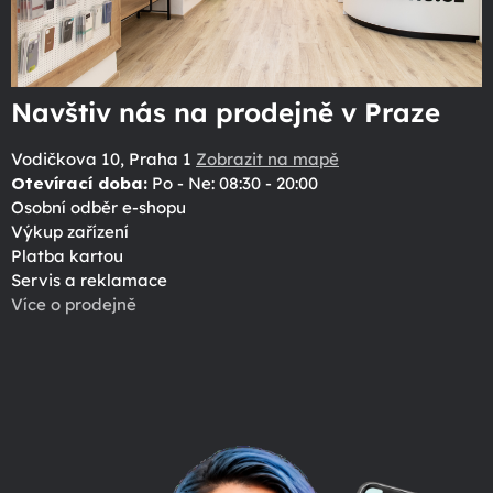
Navštiv nás na prodejně v Praze
Vodičkova 10, Praha 1
Zobrazit na mapě
Otevírací doba:
Po - Ne: 08:30 - 20:00
Osobní odběr e-shopu
Výkup zařízení
Platba kartou
Servis a reklamace
Více o prodejně