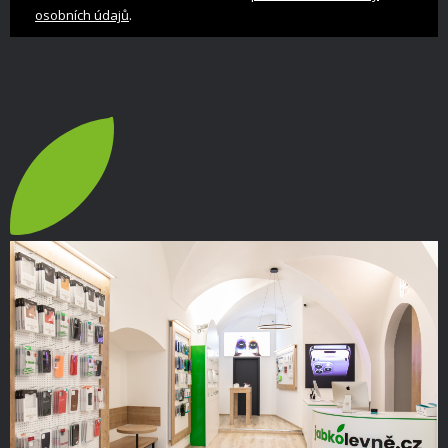
.
osobních údajů