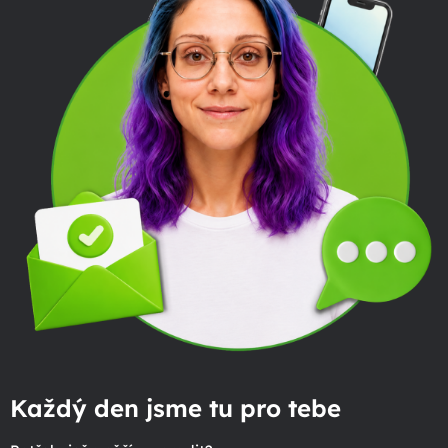
Každý den jsme tu pro tebe