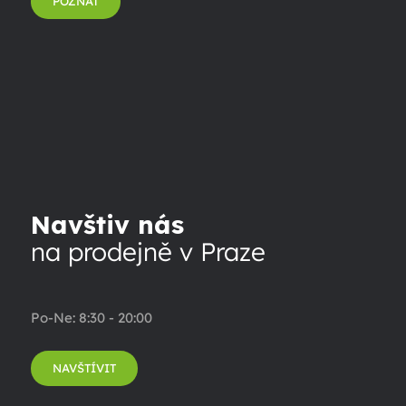
POZNAT
Navštiv nás
na prodejně v Praze
Po-Ne: 8:30 - 20:00
NAVŠTÍVIT