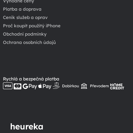
Výhodné ceny
Platba a doprava
Ceník služeb a oprav
Proč koupit použitý iPhone
Obchodní podmínky
Ochrana osobních údajů
Rychlá a bezpečná platba
heureka