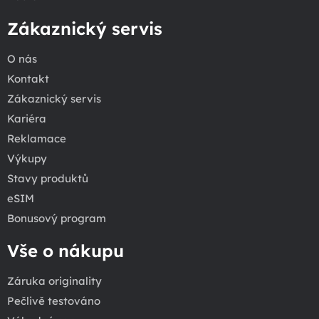
Zákaznický servis
O nás
Kontakt
Zákaznický servis
Kariéra
Reklamace
Výkupy
Stavy produktů
eSIM
Bonusový program
Vše o nákupu
Záruka originality
Pečlivě testováno