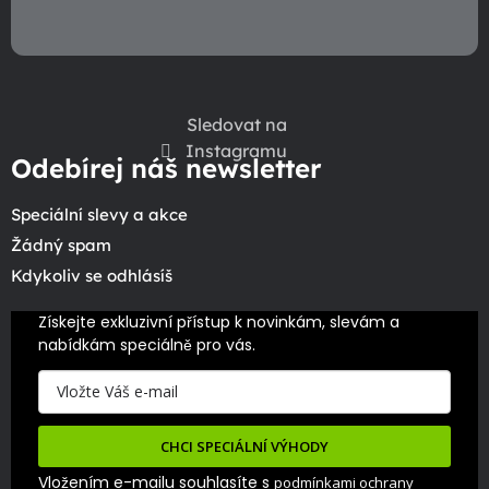
Sledovat na
Instagramu
Odebírej náš newsletter
Speciální slevy a akce
Žádný spam
Kdykoliv se odhlásíš
Získejte exkluzivní přístup k novinkám, slevám a 
nabídkám speciálně pro vás.
CHCI SPECIÁLNÍ VÝHODY
Vložením e-mailu souhlasíte s
podmínkami ochrany