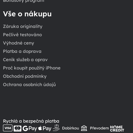
Bonusový program
Vše o nákupu
Záruka originality
Pečlivě testováno
Výhodné ceny
Platba a doprava
Ceník služeb a oprav
Proč koupit použitý iPhone
Obchodní podmínky
Ochrana osobních údajů
Rychlá a bezpečná platba