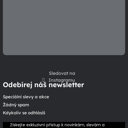
Sledovat na
Instagramu
Odebírej náš newsletter
Speciální slevy a akce
Žádný spam
Kdykoliv se odhlásíš
Získejte exkluzivní přístup k novinkám, slevám a 