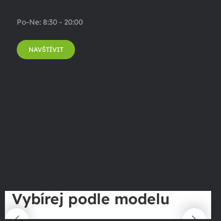
Po-Ne: 8:30 - 20:00
NAVŠTÍVIT
Vybírej podle modelu