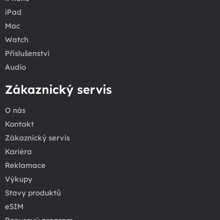
iPad
Mac
Watch
Příslušenství
Audio
Zákaznický servis
O nás
Kontakt
Zákaznický servis
Kariéra
Reklamace
Výkupy
Stavy produktů
eSIM