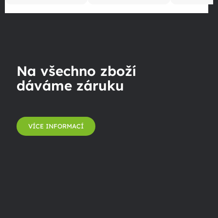
Na všechno zboží
dáváme záruku
VÍCE INFORMACÍ