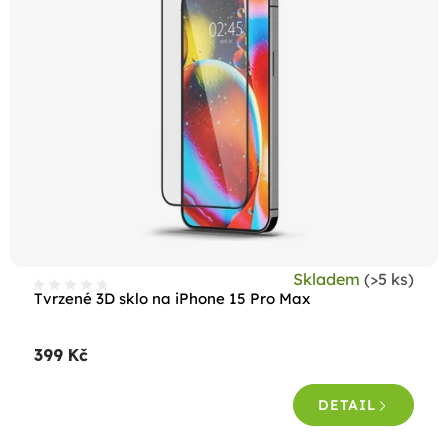
Skladem
(>5 ks)
Tvrzené 3D sklo na iPhone 15 Pro Max
399 Kč
DETAIL