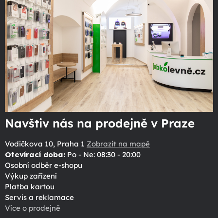
Navštiv nás na prodejně v Praze
Vodičkova 10, Praha 1
Zobrazit na mapě
Otevírací doba:
Po - Ne: 08:30 - 20:00
Osobní odběr e-shopu
Výkup zařízení
Platba kartou
Servis a reklamace
Více o prodejně