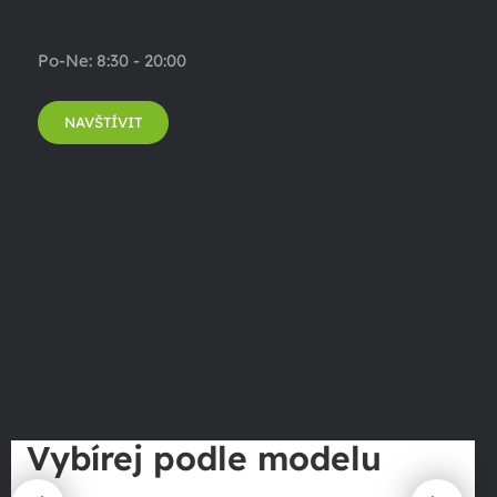
Po-Ne: 8:30 - 20:00
NAVŠTÍVIT
Vybírej podle modelu