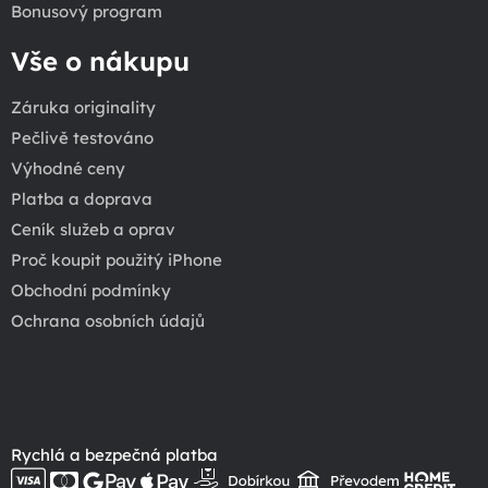
Bonusový program
Vše o nákupu
Záruka originality
Pečlivě testováno
Výhodné ceny
Platba a doprava
Ceník služeb a oprav
Proč koupit použitý iPhone
Obchodní podmínky
Ochrana osobních údajů
Rychlá a bezpečná platba