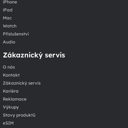
iPhone
iPad
Mac
Watch
Příslušenství
Audio
Zákaznický servis
O nás
Kontakt
Zákaznický servis
Kariéra
Reklamace
Výkupy
Stavy produktů
eSIM