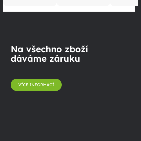
Na všechno zboží
dáváme záruku
VÍCE INFORMACÍ