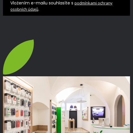
Vložením e-mailu souhlasíte s
podmínkami ochrany
.
osobních údajů