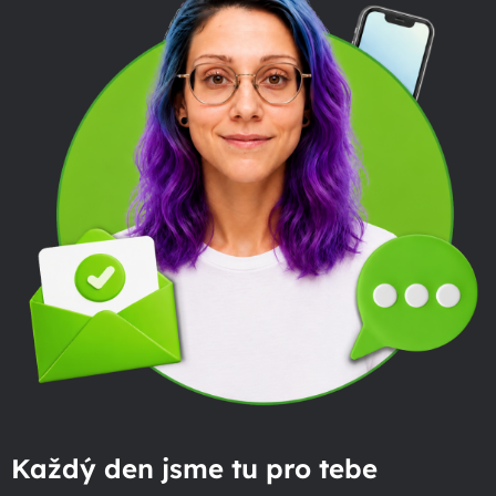
Každý den jsme tu pro tebe