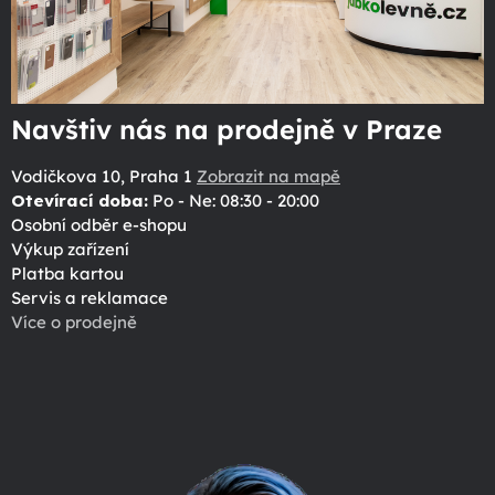
Navštiv nás na prodejně v Praze
Vodičkova 10, Praha 1
Zobrazit na mapě
Otevírací doba:
Po - Ne: 08:30 - 20:00
Osobní odběr e-shopu
Výkup zařízení
Platba kartou
Servis a reklamace
Více o prodejně