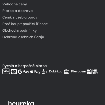
Výhodné ceny
Platba a doprava
Ceník služeb a oprav
Proč koupit použitý iPhone
Obchodní podmínky
Ochrana osobních údajů
Rychlá a bezpečná platba
heureka