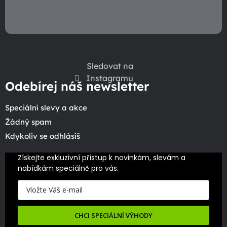
Sledovat na
Instagramu
Odebírej náš newsletter
Speciální slevy a akce
Žádný spam
Kdykoliv se odhlásíš
Získejte exkluzivní přístup k novinkám, slevám a 
nabídkám speciálně pro vás.
CHCI SPECIÁLNÍ VÝHODY