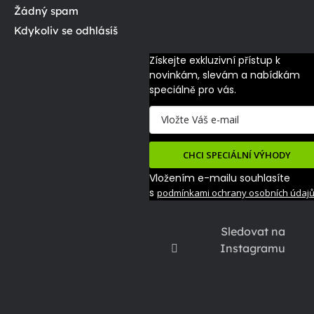
Žádný spam
Kdykoliv se odhlásíš
Získejte exkluzivní přístup k 
novinkám, slevám a nabídkám 
speciálně pro vás.
CHCI SPECIÁLNÍ VÝHODY
Vložením e-mailu souhlasíte
s
podmínkami ochrany osobních údaj
Sledovat na
Instagramu