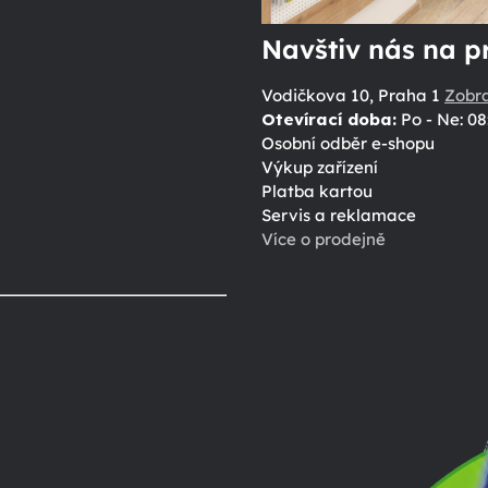
Navštiv nás na p
Vodičkova 10, Praha 1
Zobr
Otevírací doba:
Po - Ne: 08
Osobní odběr e-shopu
Výkup zařízení
Platba kartou
Servis a reklamace
Více o prodejně