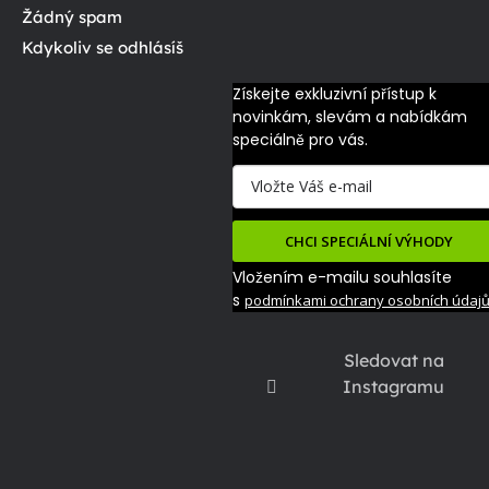
Žádný spam
Kdykoliv se odhlásíš
Získejte exkluzivní přístup k 
novinkám, slevám a nabídkám 
speciálně pro vás.
CHCI SPECIÁLNÍ VÝHODY
Vložením e-mailu souhlasíte
s
podmínkami ochrany osobních údaj
Sledovat na
Instagramu