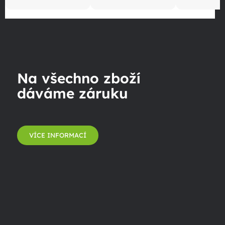
Na všechno zboží
dáváme záruku
VÍCE INFORMACÍ