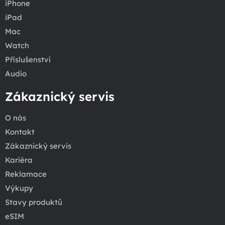
iPhone
iPad
Mac
Watch
Příslušenství
Audio
Zákaznický servis
O nás
Kontakt
Zákaznický servis
Kariéra
Reklamace
Výkupy
Stavy produktů
eSIM