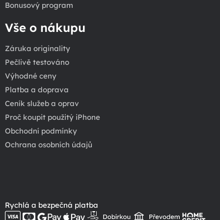
Bonusový program
Vše o nákupu
Záruka originality
Pečlivě testováno
Výhodné ceny
Platba a doprava
Ceník služeb a oprav
Proč koupit použitý iPhone
Obchodní podmínky
Ochrana osobních údajů
Rychlá a bezpečná platba