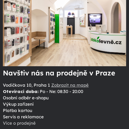
Navštiv nás na prodejně v Praze
Vodičkova 10, Praha 1
Zobrazit na mapě
Otevírací doba:
Po - Ne: 08:30 - 20:00
Osobní odběr e-shopu
Výkup zařízení
Platba kartou
Servis a reklamace
Více o prodejně