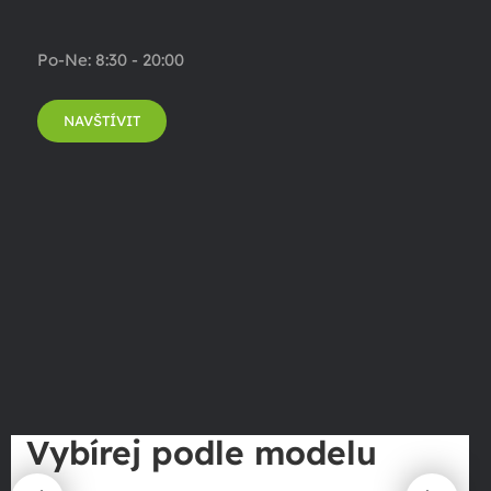
Po-Ne: 8:30 - 20:00
NAVŠTÍVIT
Vybírej podle modelu