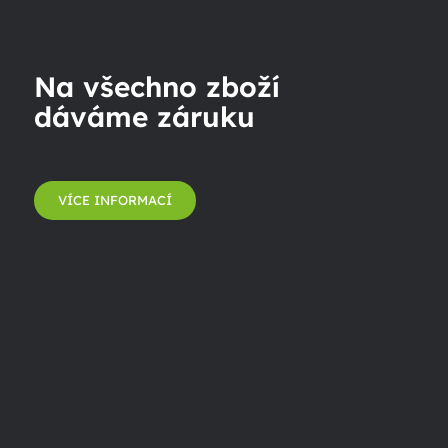
Na všechno zboží
dáváme záruku
VÍCE INFORMACÍ