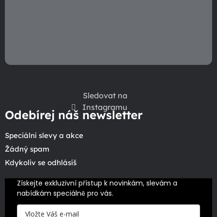
Sledovat na
Instagramu
Odebírej náš newsletter
Speciální slevy a akce
Žádný spam
Kdykoliv se odhlásíš
Získejte exkluzivní přístup k novinkám, slevám a 
nabídkám speciálně pro vás.