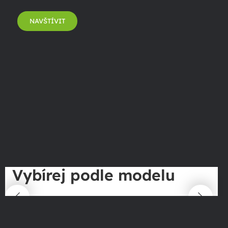
NAVŠTÍVIT
Vybírej podle modelu