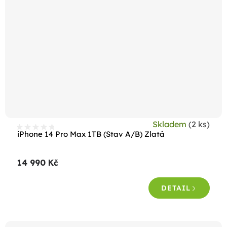
Skladem
(2 ks)
iPhone 14 Pro Max 1TB (Stav A/B) Zlatá
14 990 Kč
DETAIL