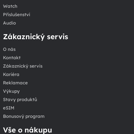
Watch
Příslušenství
Audio
Zákaznický servis
O nás
Kontakt
Zákaznický servis
Kariéra
Reklamace
Výkupy
Stavy produktů
eSIM
Bonusový program
Vše o nákupu