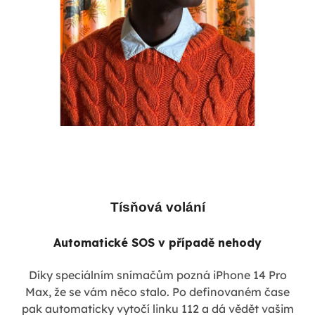
Tísňová volání
Automatické SOS v případě nehody
Díky speciálním snímačům pozná iPhone 14 Pro
Max, že se vám něco stalo. Po definovaném čase
pak automaticky vytočí linku 112 a dá vědět vašim