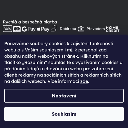
Rychlá a bezpečná platba
Používáme soubory cookies k zajištění funkčnosti
webu a s Vaším souhlasem i mj. k personalizaci
obsahu našich webových stránek. Kliknutím na
tlačítko „Rozumím“ souhlasíte s využívaním cookies a
heureka
předáním údajů o chování na webu pro zobrazení
cílené reklamy na sociálních sítích a reklamních sítích
na dalších webech. Více informací
zde
.
HEUREKA
Nastavení
Souhlasím