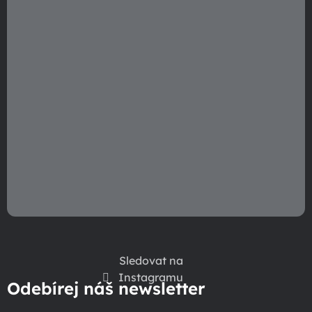
Sledovat na
Instagramu
Odebírej náš newsletter