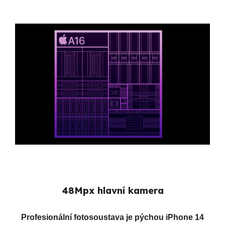
48Mpx hlavní kamera
Profesionální fotosoustava je pýchou iPhone 14