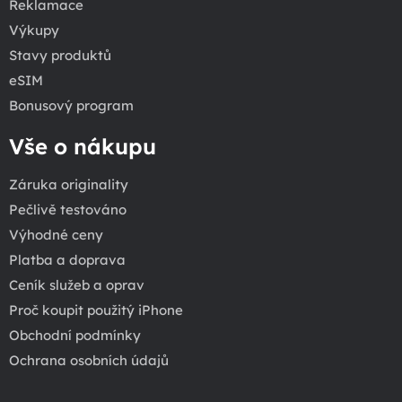
Reklamace
Výkupy
Stavy produktů
eSIM
Bonusový program
Vše o nákupu
Záruka originality
Pečlivě testováno
Výhodné ceny
Platba a doprava
Ceník služeb a oprav
Proč koupit použitý iPhone
Obchodní podmínky
Ochrana osobních údajů