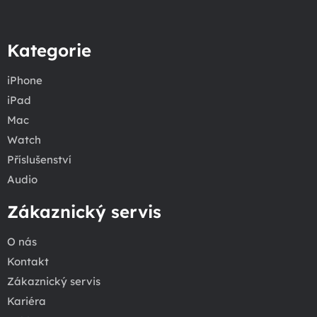
Kategorie
iPhone
iPad
Mac
Watch
Příslušenství
Audio
Zákaznický servis
O nás
Kontakt
Zákaznický servis
Kariéra