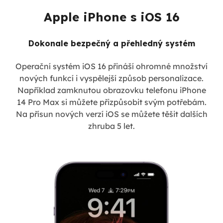
Apple iPhone s iOS 16
Dokonale bezpečný a přehledný systém
Operační systém iOS 16 přináší ohromné množství
nových funkcí i vyspělejší způsob personalizace.
Například zamknutou obrazovku telefonu iPhone
14 Pro Max si můžete přizpůsobit svým potřebám.
Na přísun nových verzí iOS se můžete těšit dalších
zhruba 5 let.