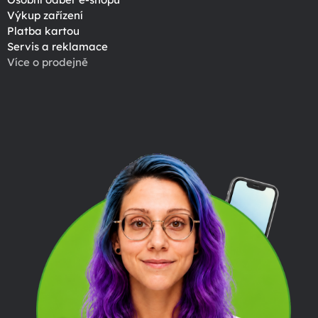
Výkup zařízení
Platba kartou
Servis a reklamace
Více o prodejně