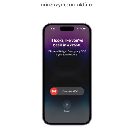
nouzovým kontaktům.