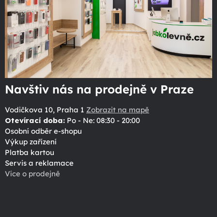
Navštiv nás na prodejně v Praze
Vodičkova 10, Praha 1
Zobrazit na mapě
Otevírací doba:
Po - Ne: 08:30 - 20:00
Osobní odběr e-shopu
Výkup zařízení
Platba kartou
Servis a reklamace
Více o prodejně