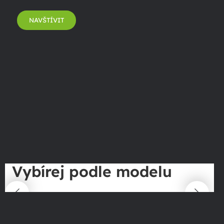
NAVŠTÍVIT
Vybírej podle modelu