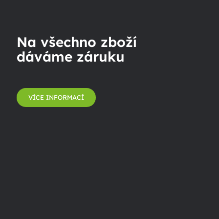
Na všechno zboží
dáváme záruku
VÍCE INFORMACÍ