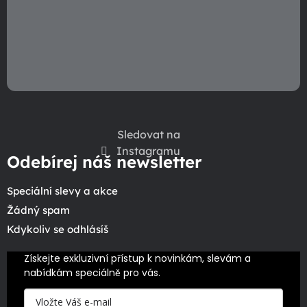
Sledovat na
Instagramu
Odebírej náš newsletter
Speciální slevy a akce
Žádný spam
Kdykoliv se odhlásíš
Získejte exkluzivní přístup k novinkám, slevám a 
nabídkám speciálně pro vás.