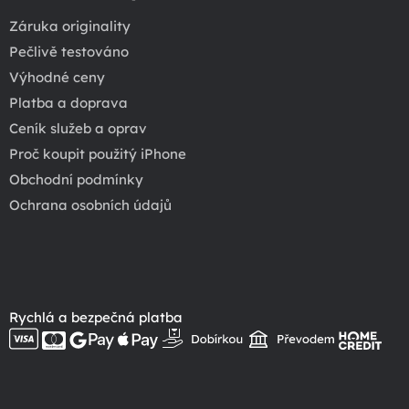
Záruka originality
Pečlivě testováno
Výhodné ceny
Platba a doprava
Ceník služeb a oprav
Proč koupit použitý iPhone
Obchodní podmínky
Ochrana osobních údajů
Rychlá a bezpečná platba