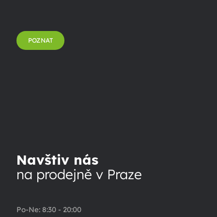
POZNAT
Navštiv nás
na prodejně v Praze
Po-Ne: 8:30 - 20:00