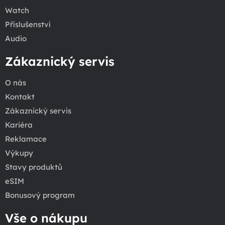
Watch
Příslušenství
Audio
Zákaznický servis
O nás
Kontakt
Zákaznický servis
Kariéra
Reklamace
Výkupy
Stavy produktů
eSIM
Bonusový program
Vše o nákupu