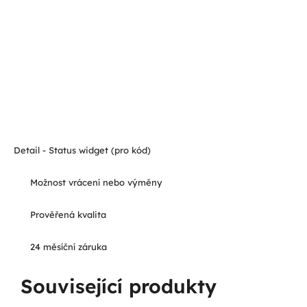
Detail - Status widget (pro kód)
Možnost vrácení nebo výměny
Prověřená kvalita
24 měsíční záruka
Související produkty