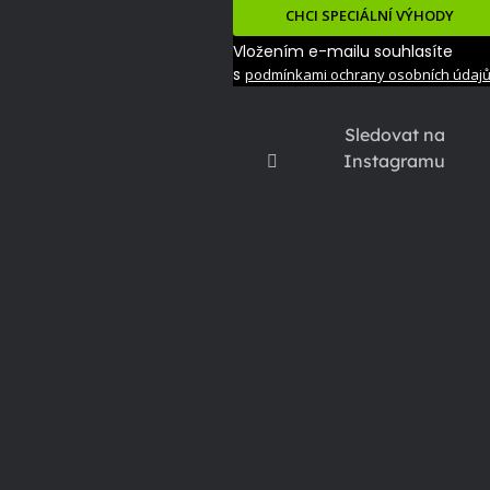
CHCI SPECIÁLNÍ VÝHODY
Vložením e-mailu souhlasíte
s
podmínkami ochrany osobních údaj
Sledovat na
Instagramu