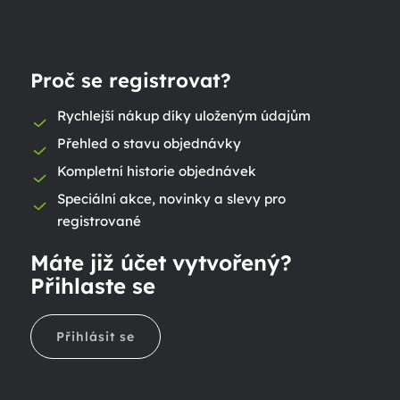
Proč se registrovat?
Rychlejší nákup díky uloženým údajům
Přehled o stavu objednávky
Kompletní historie objednávek
Speciální akce, novinky a slevy pro
registrované
Máte již účet vytvořený?
Přihlaste se
Přihlásit se