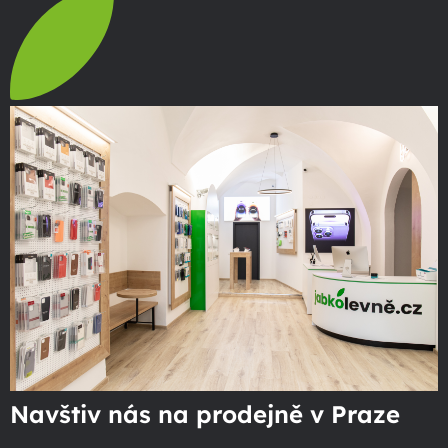
Navštiv nás na prodejně v Praze