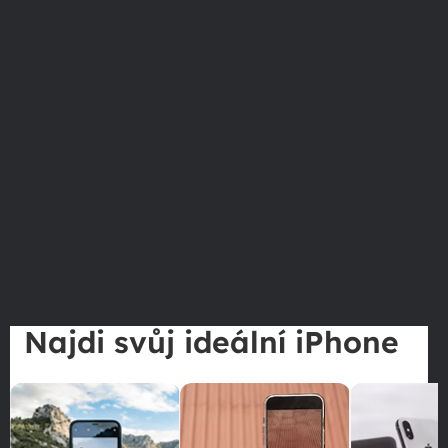
Najdi svůj ideální iPhone