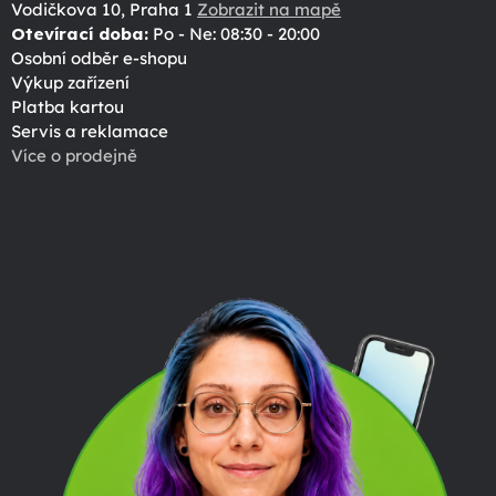
Vodičkova 10, Praha 1
Zobrazit na mapě
Otevírací doba:
Po - Ne: 08:30 - 20:00
Osobní odběr e-shopu
Výkup zařízení
Platba kartou
Servis a reklamace
Více o prodejně