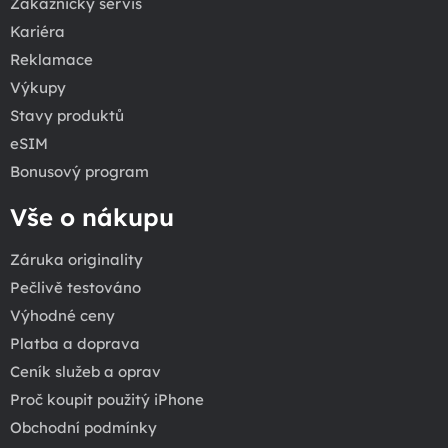
Zákaznický servis
Kariéra
Reklamace
Výkupy
Stavy produktů
eSIM
Bonusový program
Vše o nákupu
Záruka originality
Pečlivě testováno
Výhodné ceny
Platba a doprava
Ceník služeb a oprav
Proč koupit použitý iPhone
Obchodní podmínky