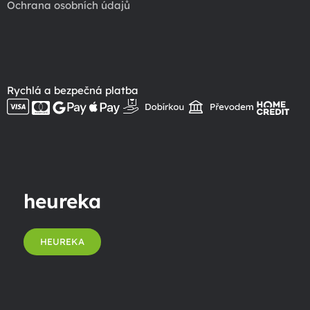
Ochrana osobních údajů
Rychlá a bezpečná platba
heureka
HEUREKA