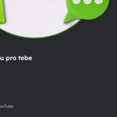
u pro tebe
ouTube