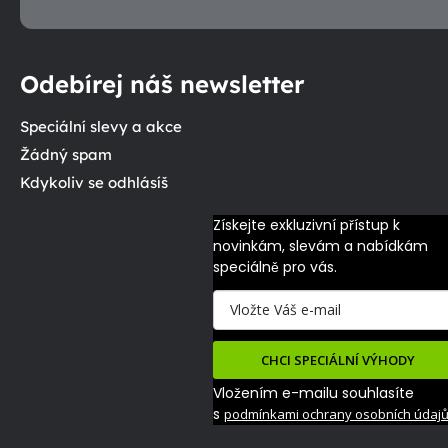
Odebírej náš newsletter
Speciální slevy a akce
Žádný spam
Kdykoliv se odhlásíš
Získejte exkluzivní přístup k 
novinkám, slevám a nabídkám 
speciálně pro vás.
CHCI SPECIÁLNÍ VÝHODY
Vložením e-mailu souhlasíte
s
podmínkami ochrany osobních údaj