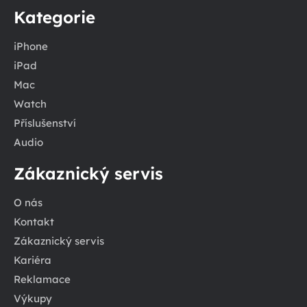
Kategorie
iPhone
iPad
Mac
Watch
Příslušenství
Audio
Zákaznický servis
O nás
Kontakt
Zákaznický servis
Kariéra
Reklamace
Výkupy