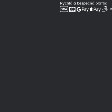
Rychlá a bezpečná platba