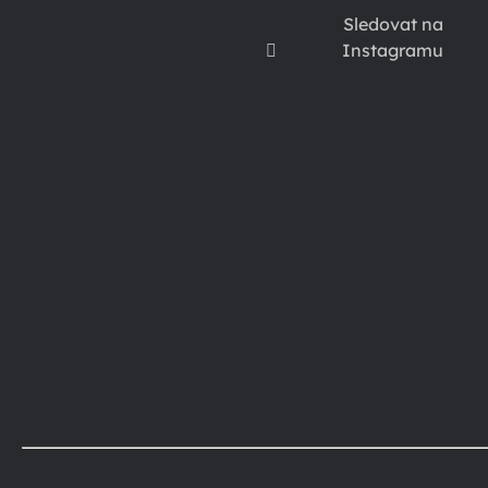
Sledovat na
Instagramu