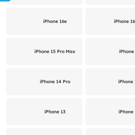
iPhone 16e
iPhone 1
iPhone 15 Pro Max
iPhone
iPhone 14 Pro
iPhone 
iPhone 13
iPhone 