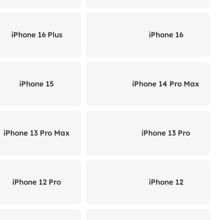
iPhone 16 Plus
iPhone 16
iPhone 15
iPhone 14 Pro Max
iPhone 13 Pro Max
iPhone 13 Pro
iPhone 12 Pro
iPhone 12