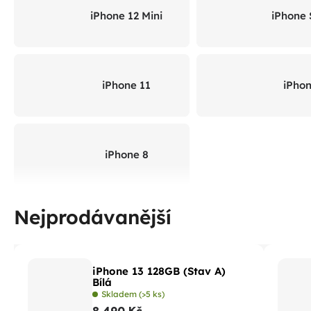
iPhone 12 Mini
iPhone 
iPhone 11
iPho
iPhone 8
Nejprodávanější
iPhone 13 128GB (Stav A)
Bílá
Skladem
(>5 ks)