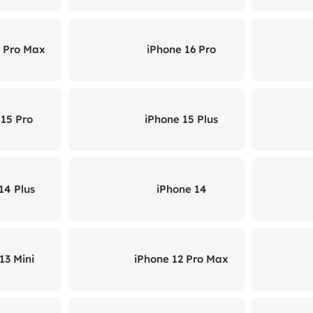
6 Pro Max
iPhone 16 Pro
 15 Pro
iPhone 15 Plus
14 Plus
iPhone 14
13 Mini
iPhone 12 Pro Max