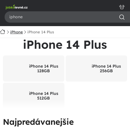
Prejsť
na
obsah
Domov
iPhone
iPhone 14 Plus
iPhone 14 Plus
iPhone 14 Plus
iPhone 14 Plus
128GB
256GB
iPhone 14 Plus
512GB
Najpredávanejšie