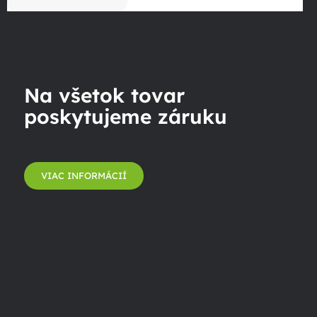
Na všetok tovar
poskytujeme záruku
VIAC INFORMÁCIÍ