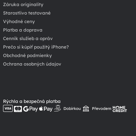
Záruka originality
Starostlivo testované
Výhodné ceny
Platba a doprava
Cenník služieb a opráv
Prečo si kúpiť použitý iPhone?
Obchodné podmienky
Ochrana osobných údajov
Rýchla a bezpečná platba