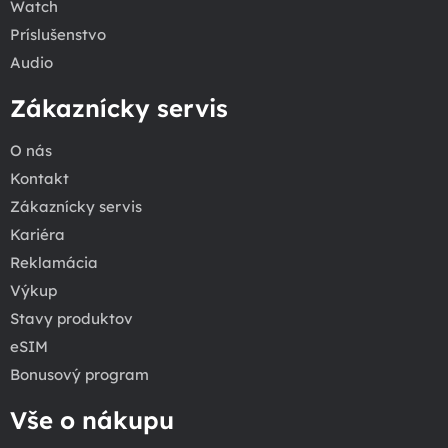
Watch
Príslušenstvo
Audio
Zákaznícky servis
O nás
Kontakt
Zákaznícky servis
Kariéra
Reklamácia
Výkup
Stavy produktov
eSIM
Bonusový program
Vše o nákupu