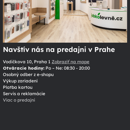
Navštív nás na predajni v Prahe
Vodičkova 10, Praha 1
Zobraziť na mape
Otváracie hodiny:
Po – Ne: 08:30 - 20:00
Osobný odber z e-shopu
Výkup zariadení
Platba kartou
Servis a reklamácie
Viac o predajni