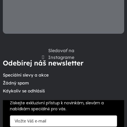
Sledovať na
Instagrame
Odebírej náš newsletter
Speciální slevy a akce
Žádný spam
Kdykoliv se odhlásíš
Získejte exkluzivní přístup k novinkám, slevám a 
nabídkám speciálně pro vás.