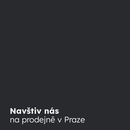
Navštiv nás
na prodejně v Praze