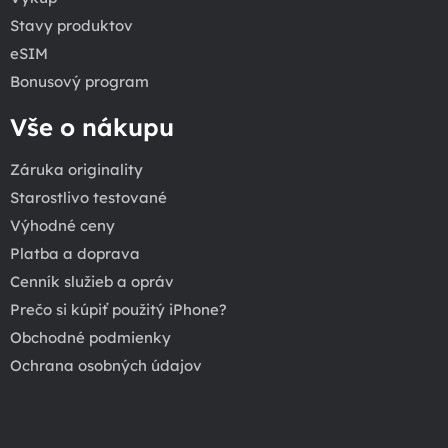
Stavy produktov
eSIM
Bonusový program
Vše o nákupu
Záruka originality
Starostlivo testované
Výhodné ceny
Platba a doprava
Cenník služieb a opráv
Prečo si kúpiť použitý iPhone?
Obchodné podmienky
Ochrana osobných údajov