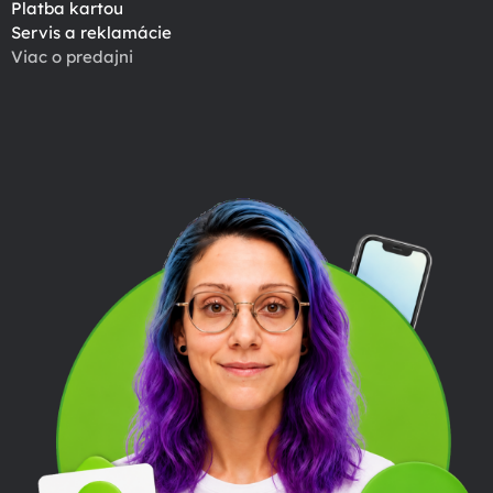
Platba kartou
Servis a reklamácie
Viac o predajni