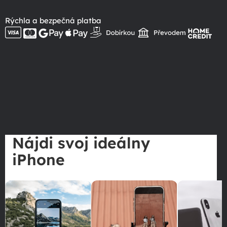
Rýchla a bezpečná platba
Nájdi svoj ideálny
iPhone