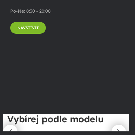
Po-Ne: 8:30 - 20:00
NAVŠTÍVIT
Vybírej podle modelu