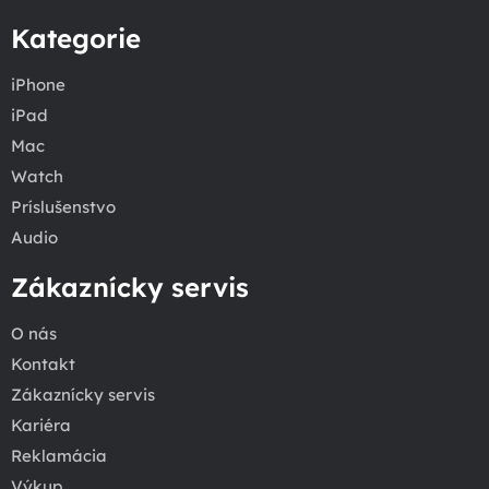
Kategorie
iPhone
iPad
Mac
Watch
Príslušenstvo
Audio
Zákaznícky servis
O nás
Kontakt
Zákaznícky servis
Kariéra
Reklamácia
Výkup