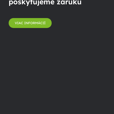
poskytujeme záruku
VIAC INFORMÁCIÍ