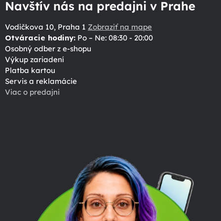
Navštív nás na predajni v Prahe
Vodičkova 10, Praha 1
Zobraziť na mape
Otváracie hodiny:
Po – Ne: 08:30 - 20:00
Osobný odber z e-shopu
Výkup zariadení
Platba kartou
Servis a reklamácie
Viac o predajni