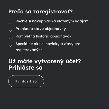
Prečo sa zaregistrovať?
Rýchlejší nákup vďaka uloženým údajom
Prehľad o stave objednávky
Kompletná história objednávok
Špeciálne akcie, novinky a zľavy pre
registrovaných
Už máte vytvorený účet?
Prihláste sa
Prihlásiť sa