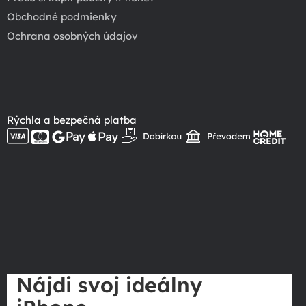
Obchodné podmienky
Ochrana osobných údajov
Rýchla a bezpečná platba
Nájdi svoj ideálny