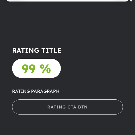
RATING TITLE
99 %
RATING PARAGRAPH
RATING CTA BTN