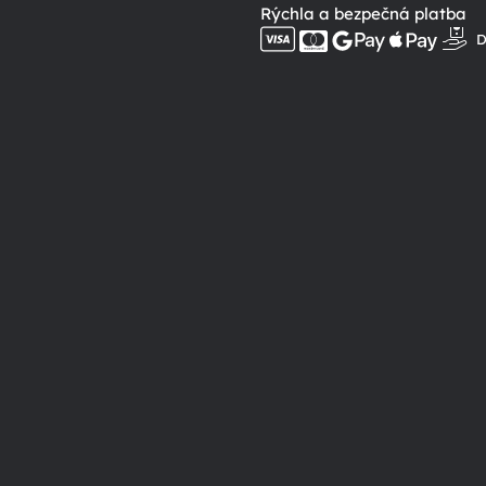
Rýchla a bezpečná platba