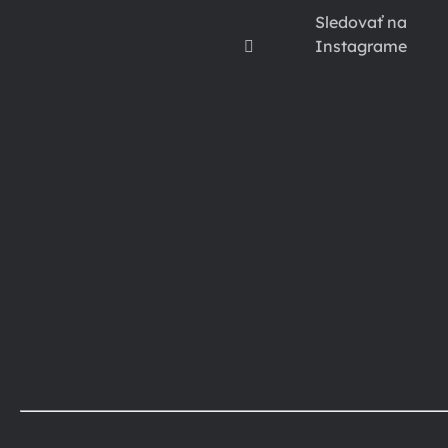
Sledovať na
Instagrame