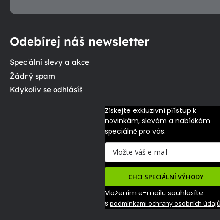
Odebírej náš newsletter
Speciální slevy a akce
Žádný spam
Kdykoliv se odhlásíš
Získejte exkluzivní přístup k 
novinkám, slevám a nabídkám 
speciálně pro vás.
CHCI SPECIÁLNÍ VÝHODY
Vložením e-mailu souhlasíte
s
podmínkami ochrany osobních údaj