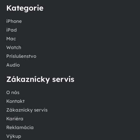
Kategorie
iPhone
iPad
Mac
Watch
Príslušenstvo
Audio
Zákaznícky servis
O nás
Kontakt
Zákaznícky servis
Kariéra
Reklamácia
Výkup