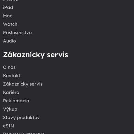
iPad
Mac
Watch
Príslušenstvo
Audio
Zákaznícky servis
O nás
Kontakt
Zákaznícky servis
Kariéra
Reklamácia
Výkup
Stavy produktov
eSIM