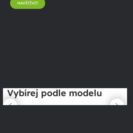
NAVŠTÍVIT
Vybírej podle modelu