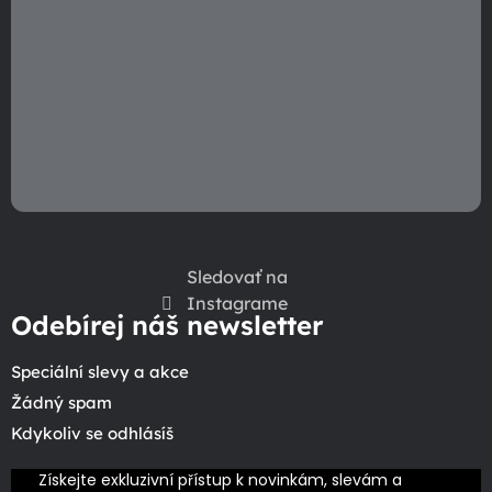
Sledovať na
Instagrame
Odebírej náš newsletter
Speciální slevy a akce
Žádný spam
Kdykoliv se odhlásíš
Získejte exkluzivní přístup k novinkám, slevám a 