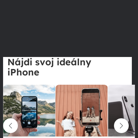
Nájdi svoj ideálny
iPhone