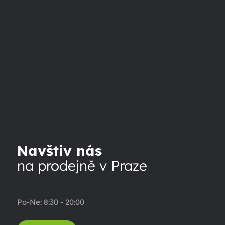
Navštiv nás
na prodejně v Praze
Po-Ne: 8:30 - 20:00