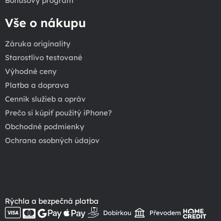
Bonusový program
Vše o nákupu
Záruka originality
Starostlivo testované
Výhodné ceny
Platba a doprava
Cenník služieb a opráv
Prečo si kúpiť použitý iPhone?
Obchodné podmienky
Ochrana osobných údajov
Rýchla a bezpečná platba