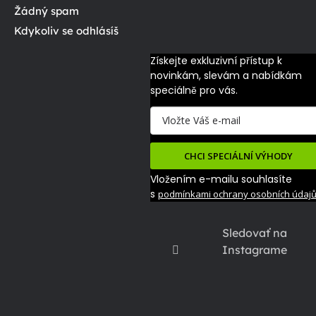
Žádný spam
Kdykoliv se odhlásíš
Získejte exkluzivní přístup k 
novinkám, slevám a nabídkám 
speciálně pro vás.
CHCI SPECIÁLNÍ VÝHODY
Vložením e-mailu souhlasíte
s
podmínkami ochrany osobních údaj
Sledovať na
Instagrame