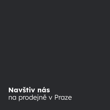
Navštiv nás
na prodejně v Praze