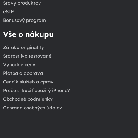
Stavy produktov
eSIM
Bonusový program
Vše o nákupu
Záruka originality
Starostlivo testované
Výhodné ceny
Platba a doprava
Cenník služieb a opráv
Prečo si kúpiť použitý iPhone?
Obchodné podmienky
Ochrana osobných údajov