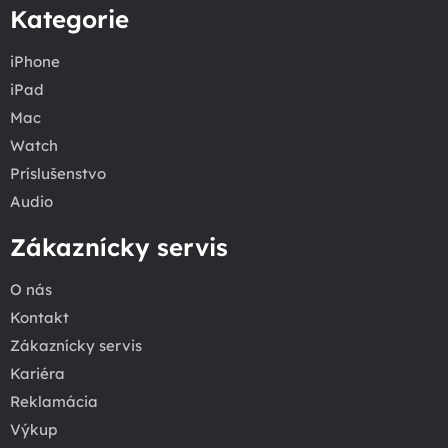
Kategorie
iPhone
iPad
Mac
Watch
Príslušenstvo
Audio
Zákaznícky servis
O nás
Kontakt
Zákaznícky servis
Kariéra
Reklamácia
Výkup