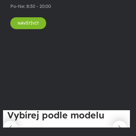
Po-Ne: 8:30 - 20:00
NAVŠTÍVIT
Vybírej podle modelu