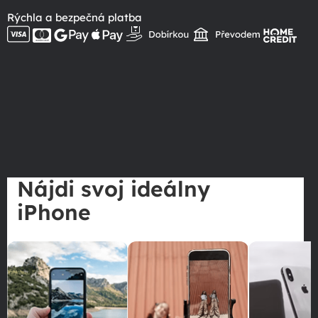
Rýchla a bezpečná platba
Nájdi svoj ideálny
iPhone