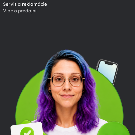
Servis a reklamácie
Viac o predajni