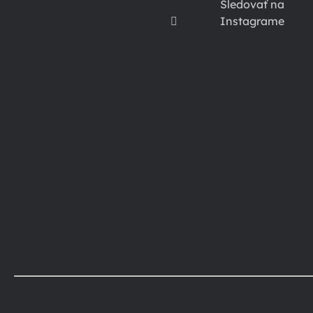
Sledovať na
Instagrame