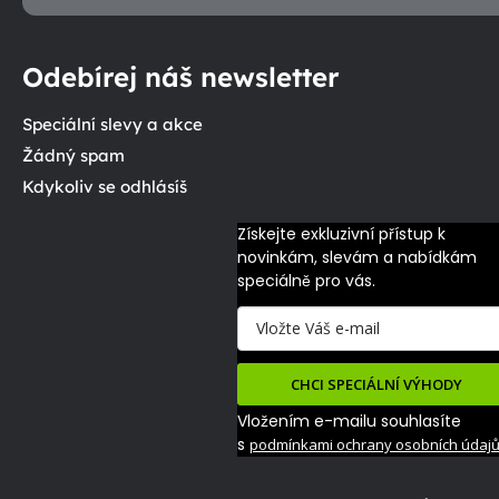
Odebírej náš newsletter
Speciální slevy a akce
Žádný spam
Kdykoliv se odhlásíš
Získejte exkluzivní přístup k 
novinkám, slevám a nabídkám 
speciálně pro vás.
CHCI SPECIÁLNÍ VÝHODY
Vložením e-mailu souhlasíte
s
podmínkami ochrany osobních údaj