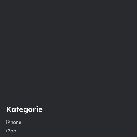
Kategorie
iPhone
iPad