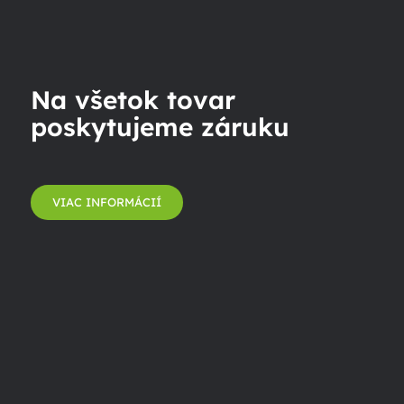
Na všetok tovar
poskytujeme záruku
VIAC INFORMÁCIÍ