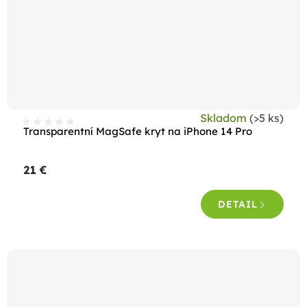
Skladom
(>5 ks)
Transparentní MagSafe kryt na iPhone 14 Pro
21 €
DETAIL