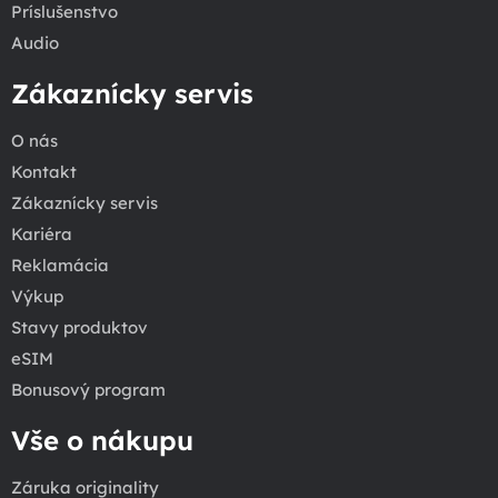
Príslušenstvo
Audio
Zákaznícky servis
O nás
Kontakt
Zákaznícky servis
Kariéra
Reklamácia
Výkup
Stavy produktov
eSIM
Bonusový program
Vše o nákupu
Záruka originality