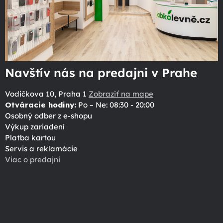
Navštív nás na predajni v Prahe
Vodičkova 10, Praha 1
Zobraziť na mape
Otváracie hodiny:
Po – Ne: 08:30 - 20:00
Osobný odber z e-shopu
Výkup zariadení
Platba kartou
Servis a reklamácie
Viac o predajni