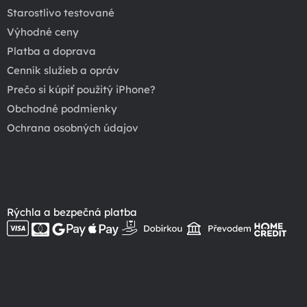
Starostlivo testované
Výhodné ceny
Platba a doprava
Cenník služieb a opráv
Prečo si kúpiť použitý iPhone?
Obchodné podmienky
Ochrana osobných údajov
Rýchla a bezpečná platba