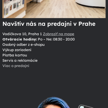
Navštív nás na predajni v Prahe
Vodičkova 10, Praha 1
Zobraziť na mape
Otváracie hodiny:
Po – Ne: 08:30 - 20:00
Osobný odber z e-shopu
Výkup zariadení
Platba kartou
Servis a reklamácie
Viac o predajni