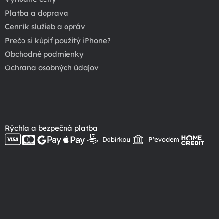
Platba a doprava
Cenník služieb a opráv
Prečo si kúpiť použitý iPhone?
Obchodné podmienky
Ochrana osobných údajov
Rýchla a bezpečná platba