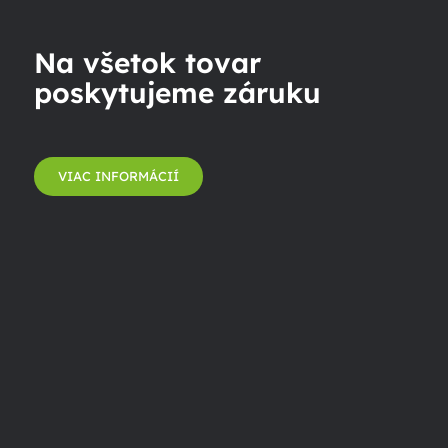
Na všetok tovar
poskytujeme záruku
VIAC INFORMÁCIÍ