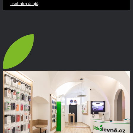
.
osobních údajů