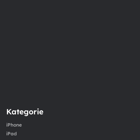
Kategorie
iPhone
iPad