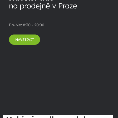
na prodejně v Praze
Po-Ne: 8:30 - 20:00
NAVŠTÍVIT