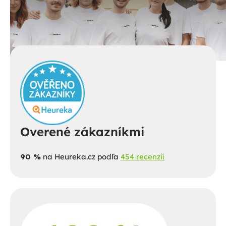
Overené zákazníkmi
90 %
na Heureka.cz podľa
454 recenzií