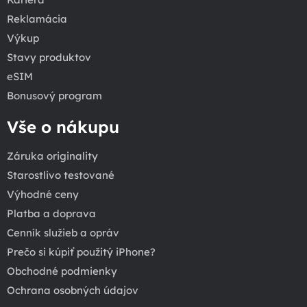
Reklamácia
Výkup
Stavy produktov
eSIM
Bonusový program
Vše o nákupu
Záruka originality
Starostlivo testované
Výhodné ceny
Platba a doprava
Cenník služieb a opráv
Prečo si kúpiť použitý iPhone?
Obchodné podmienky
Ochrana osobných údajov