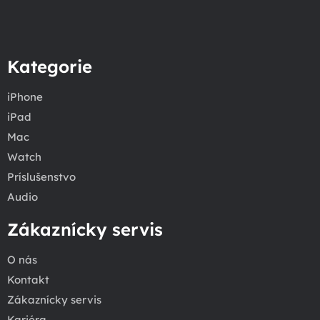
Kategorie
iPhone
iPad
Mac
Watch
Príslušenstvo
Audio
Zákaznícky servis
O nás
Kontakt
Zákaznícky servis
Kariéra