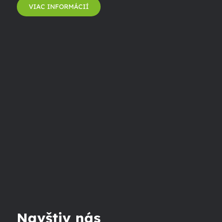
VIAC INFORMÁCIÍ
Navštiv nás