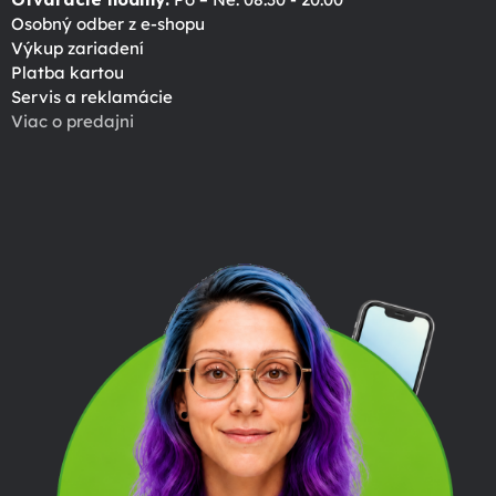
Osobný odber z e-shopu
Výkup zariadení
Platba kartou
Servis a reklamácie
Viac o predajni