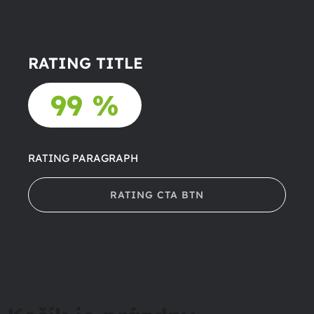
RATING TITLE
99 %
RATING PARAGRAPH
RATING CTA BTN