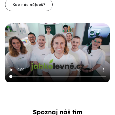
Kde nás nájdeš?
Spoznaj náš tím