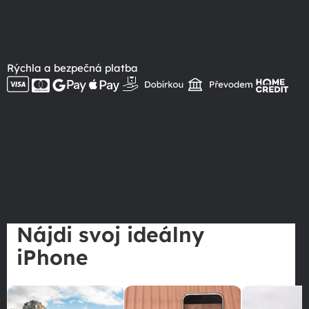
Rýchla a bezpečná platba
Nájdi svoj ideálny
iPhone