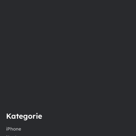
Kategorie
iPhone