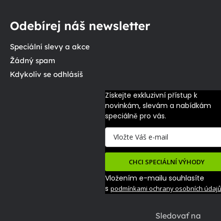
Odebírej náš newsletter
Speciální slevy a akce
Žádný spam
Kdykoliv se odhlásíš
Získejte exkluzivní přístup k 
novinkám, slevám a nabídkám 
speciálně pro vás.
CHCI SPECIÁLNÍ VÝHODY
Vložením e-mailu souhlasíte
s
podmínkami ochrany osobních údaj
Sledovať na