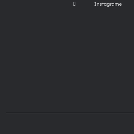
Instagrame