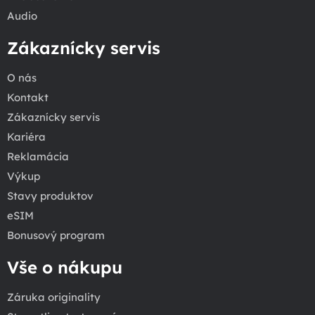
Audio
Zákaznícky servis
O nás
Kontakt
Zákaznícky servis
Kariéra
Reklamácia
Výkup
Stavy produktov
eSIM
Bonusový program
Vše o nákupu
Záruka originality