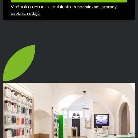
Vložením e-mailu souhlasíte s
podmínkami ochrany
.
osobních údajů