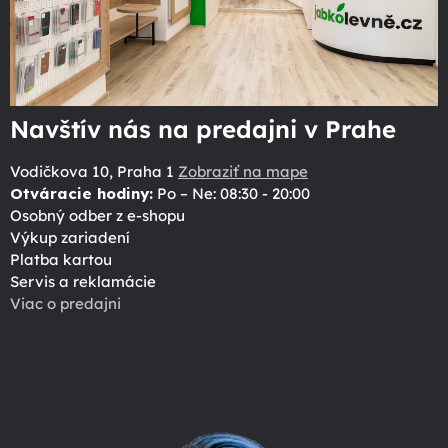
Navštív nás na predajni v Prahe
Vodičkova 10, Praha 1
Zobraziť na mape
Otváracie hodiny:
Po – Ne: 08:30 - 20:00
Osobný odber z e-shopu
Výkup zariadení
Platba kartou
Servis a reklamácie
Viac o predajni