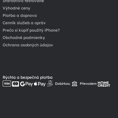
Starostlivo testované
Výhodné ceny
Platba a doprava
Cenník služieb a opráv
Prečo si kúpiť použitý iPhone?
Obchodné podmienky
Ochrana osobných údajov
Rýchla a bezpečná platba