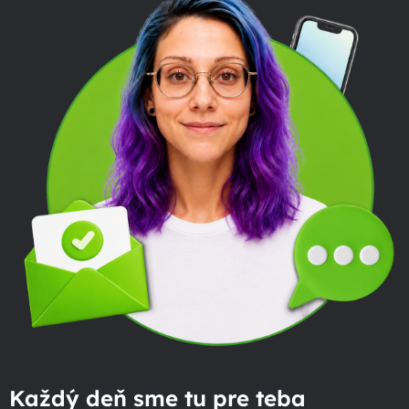
Každý deň sme tu pre teba