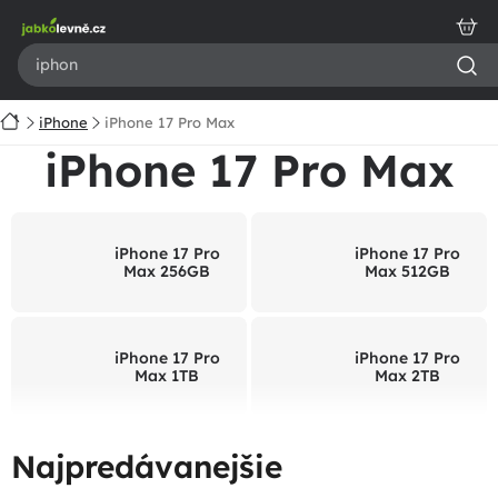
Prejsť
na
obsah
Domov
iPhone
iPhone 17 Pro Max
iPhone 17 Pro Max
iPhone 17 Pro
iPhone 17 Pro
Max 256GB
Max 512GB
iPhone 17 Pro
iPhone 17 Pro
Max 1TB
Max 2TB
Najpredávanejšie