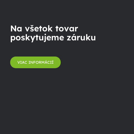
Na všetok tovar
poskytujeme záruku
VIAC INFORMÁCIÍ