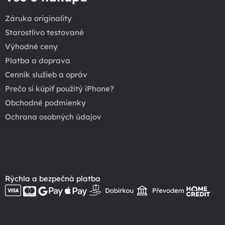
Záruka originality
Starostlivo testované
Výhodné ceny
Platba a doprava
Cenník služieb a opráv
Prečo si kúpiť použitý iPhone?
Obchodné podmienky
Ochrana osobných údajov
Rýchla a bezpečná platba