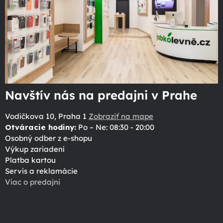
Navštív nás na predajni v Prahe
Vodičkova 10, Praha 1
Zobraziť na mape
Otváracie hodiny:
Po – Ne: 08:30 - 20:00
Osobný odber z e-shopu
Výkup zariadení
Platba kartou
Servis a reklamácie
Viac o predajni