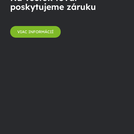
poskytujeme záruku
VIAC INFORMÁCIÍ