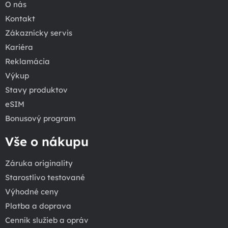
O nás
Kontakt
Zákaznícky servis
Kariéra
Reklamácia
Výkup
Stavy produktov
eSIM
Bonusový program
Vše o nákupu
Záruka originality
Starostlivo testované
Výhodné ceny
Platba a doprava
Cenník služieb a opráv