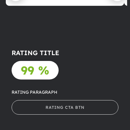
RATING TITLE
99 %
RATING PARAGRAPH
RATING CTA BTN