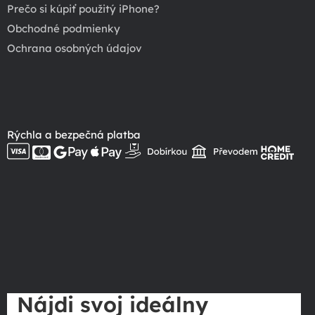
Prečo si kúpiť použitý iPhone?
Obchodné podmienky
Ochrana osobných údajov
Rýchla a bezpečná platba
Nájdi svoj ideálny