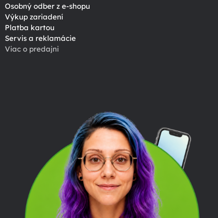
Osobný odber z e-shopu
Výkup zariadení
Platba kartou
Servis a reklamácie
Viac o predajni