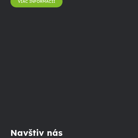
VIAC INFORMÁCIÍ
Navštiv nás