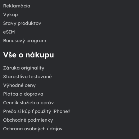
Reklamácia
Výkup
Stavy produktov
eSIM
Bonusový program
Vše o nákupu
Záruka originality
Starostlivo testované
Výhodné ceny
Platba a doprava
Cenník služieb a opráv
Prečo si kúpiť použitý iPhone?
Obchodné podmienky
Ochrana osobných údajov