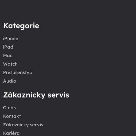
Kategorie
iPhone
iPad
Mac
Watch
Príslušenstvo
Audio
Zákaznícky servis
O nás
Kontakt
Zákaznícky servis
Kariéra