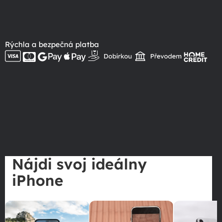
Rýchla a bezpečná platba
Nájdi svoj ideálny
iPhone