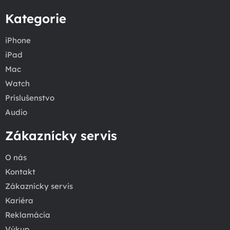
Kategorie
iPhone
iPad
Mac
Watch
Príslušenstvo
Audio
Zákaznícky servis
O nás
Kontakt
Zákaznícky servis
Kariéra
Reklamácia
Výkup