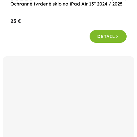
Ochranné tvrdené sklo na iPad Air 13" 2024 / 2025
25 €
DETAIL