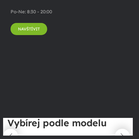
Po-Ne: 8:30 - 20:00
NAVŠTÍVIT
Vybírej podle modelu