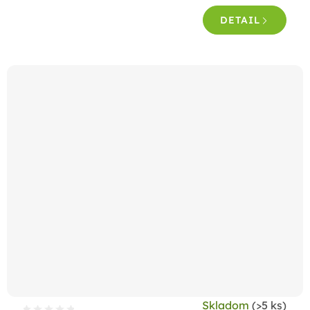
DETAIL
Skladom
(>5 ks)