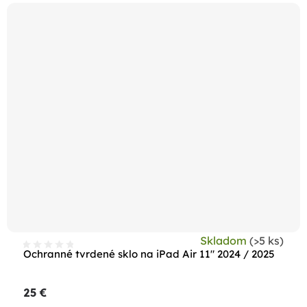
Skladom
(>5 ks)
Ochranné tvrdené sklo na iPad Air 11" 2024 / 2025
25 €