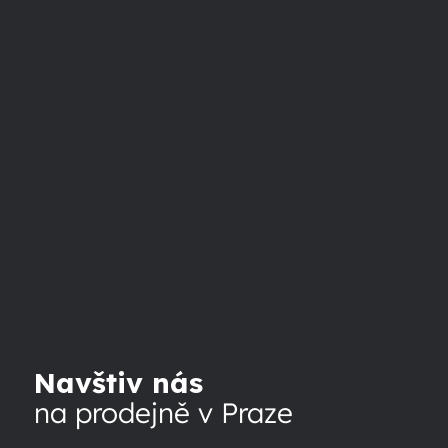
Navštiv nás
na prodejně v Praze