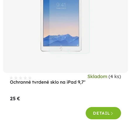
Skladom
(4 ks)
Ochranné tvrdené sklo na iPad 9,7"
25 €
DETAIL