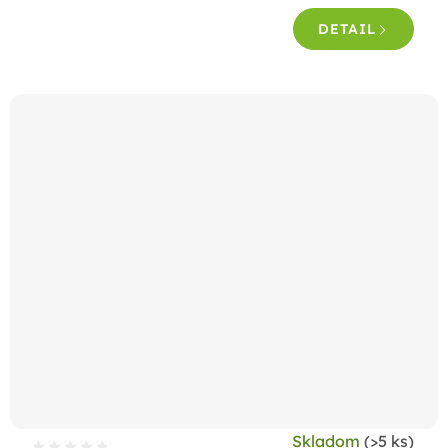
DETAIL
Skladom
(>5 ks)