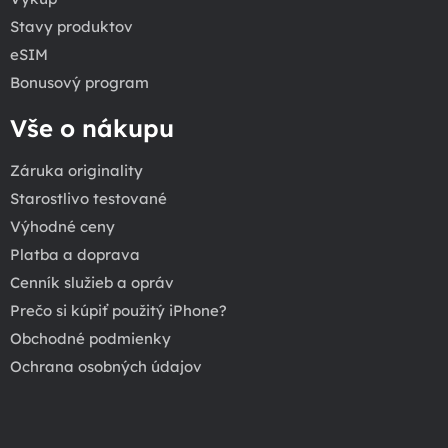
Stavy produktov
eSIM
Bonusový program
Vše o nákupu
Záruka originality
Starostlivo testované
Výhodné ceny
Platba a doprava
Cenník služieb a opráv
Prečo si kúpiť použitý iPhone?
Obchodné podmienky
Ochrana osobných údajov