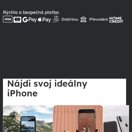
Rýchla a bezpečná platba
Nájdi svoj ideálny
iPhone