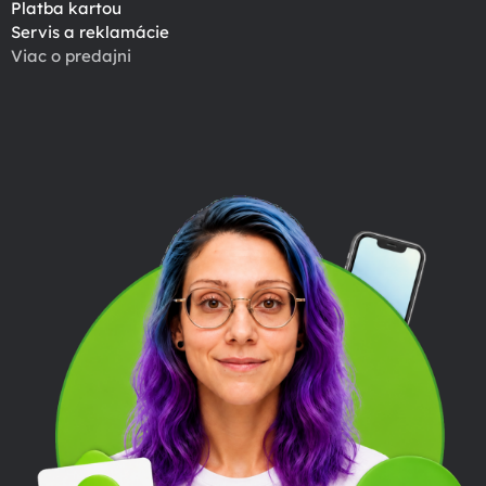
Platba kartou
Servis a reklamácie
Viac o predajni