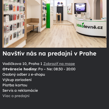
Navštív nás na predajni v Prahe
Vodičkova 10, Praha 1
Zobraziť na mape
Otváracie hodiny:
Po – Ne: 08:30 - 20:00
Osobný odber z e-shopu
Výkup zariadení
Platba kartou
Servis a reklamácie
Viac o predajni