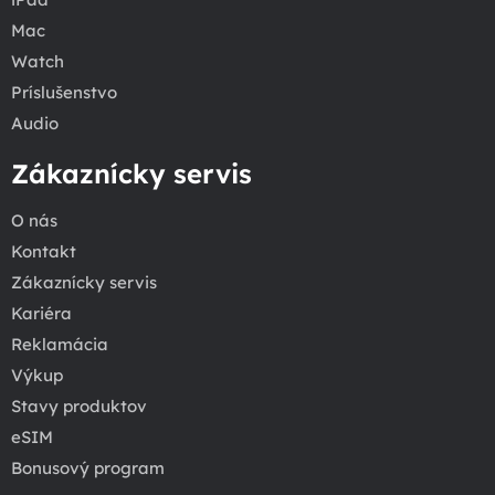
Mac
Watch
Príslušenstvo
Audio
Zákaznícky servis
O nás
Kontakt
Zákaznícky servis
Kariéra
Reklamácia
Výkup
Stavy produktov
eSIM
Bonusový program