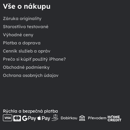
Vše o nákupu
Záruka originality
Starostlivo testované
Výhodné ceny
Platba a doprava
Cenník služieb a opráv
Prečo si kúpiť použitý iPhone?
Obchodné podmienky
Ochrana osobných údajov
Rýchla a bezpečná platba