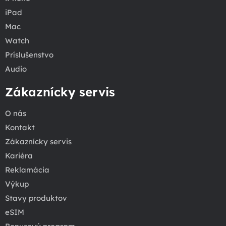
iPad
Mac
Watch
Príslušenstvo
Audio
Zákaznícky servis
O nás
Kontakt
Zákaznícky servis
Kariéra
Reklamácia
Výkup
Stavy produktov
eSIM