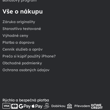
Bonusový program
Vše o nákupu
Záruka originality
Starostlivo testované
Výhodné ceny
Platba a doprava
Cenník služieb a opráv
Prečo si kúpiť použitý iPhone?
Obchodné podmienky
Ochrana osobných údajov
Rýchla a bezpečná platba