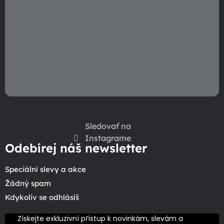
Sledovať na
Instagrame
Odebírej náš newsletter
Speciální slevy a akce
Žádný spam
Kdykoliv se odhlásíš
Získejte exkluzivní přístup k novinkám, slevám a 