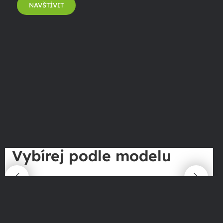
NAVŠTÍVIT
Vybírej podle modelu