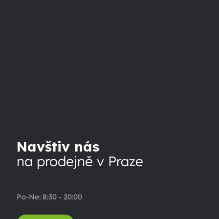
Navštiv nás
na prodejně v Praze
Po-Ne: 8:30 - 20:00