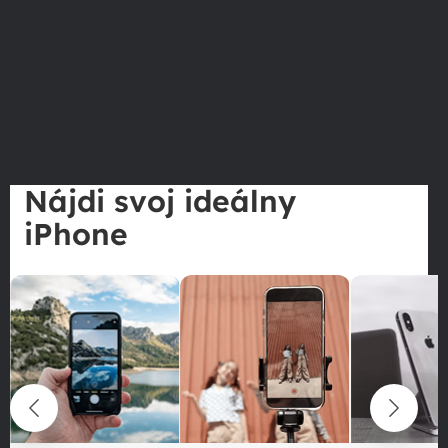
Nájdi svoj ideálny
iPhone