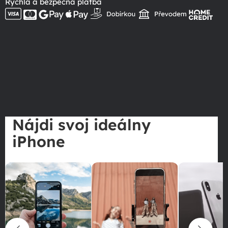
Rýchla a bezpečná platba
Nájdi svoj ideálny
iPhone