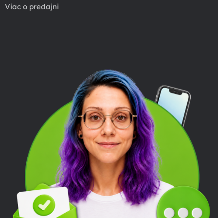
Viac o predajni