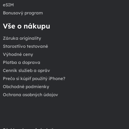
eSIM
Bonusový program
Vše o nákupu
Záruka originality
Starostlivo testované
Výhodné ceny
Platba a doprava
Cenník služieb a opráv
Prečo si kúpiť použitý iPhone?
Obchodné podmienky
Ochrana osobných údajov