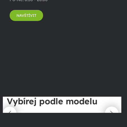
NAVŠTÍVIT
Vybírej podle modelu