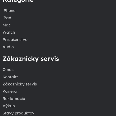
iPhone
iPad
Mac
Watch
Príslušenstvo
Audio
Zákaznícky servis
O nás
Kontakt
Zákaznícky servis
Kariéra
Reklamácia
Výkup
Stavy produktov