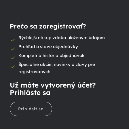
Prečo sa zaregistrovať?
Rýchlejší nákup vďaka uloženým údajom
Prehľad o stave objednávky
Kompletná história objednávok
Špeciálne akcie, novinky a zľavy pre
registrovaných
Už máte vytvorený účet?
Prihláste sa
Prihlásiť sa