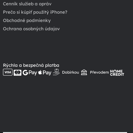
Cenník služieb a opráv
Prečo si kúpiť použitý iPhone?
Obchodné podmienky
Ochrana osobných údajov
Rýchla a bezpečná platba