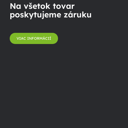
Na všetok tovar
poskytujeme záruku
VIAC INFORMÁCIÍ