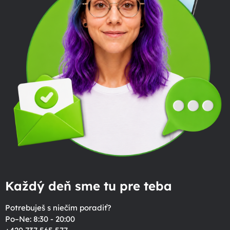
Každý deň sme tu pre teba
Potrebuješ s niečím poradiť?
Po–Ne: 8:30 - 20:00