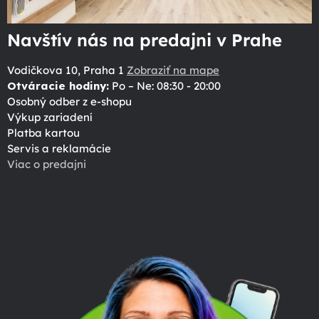
Navštív nás na predajni v Prahe
Vodičkova 10, Praha 1
Zobraziť na mape
Otváracie hodiny:
Po – Ne: 08:30 - 20:00
Osobný odber z e-shopu
Výkup zariadení
Platba kartou
Servis a reklamácie
Viac o predajni