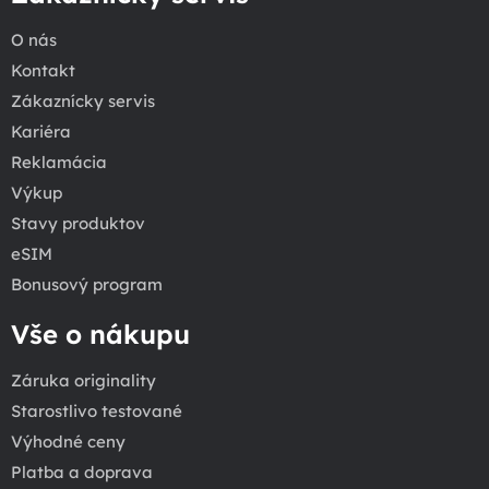
O nás
Kontakt
Zákaznícky servis
Kariéra
Reklamácia
Výkup
Stavy produktov
eSIM
Bonusový program
Vše o nákupu
Záruka originality
Starostlivo testované
Výhodné ceny
Platba a doprava