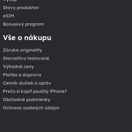
Stavy produktov
eSIM
Bonusový program
Vše o nákupu
Záruka originality
Starostlivo testované
Výhodné ceny
Platba a doprava
Cenník služieb a opráv
Prečo si kúpiť použitý iPhone?
Obchodné podmienky
Ochrana osobných údajov