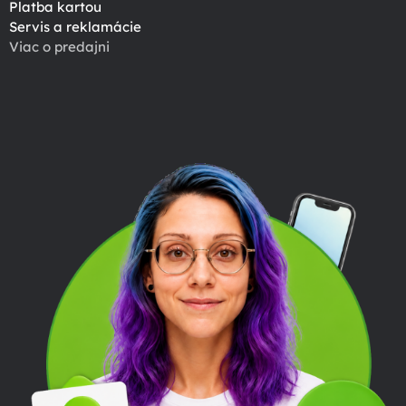
Platba kartou
Servis a reklamácie
Viac o predajni