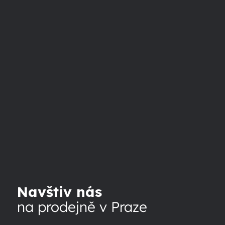
Navštiv nás
na prodejně v Praze