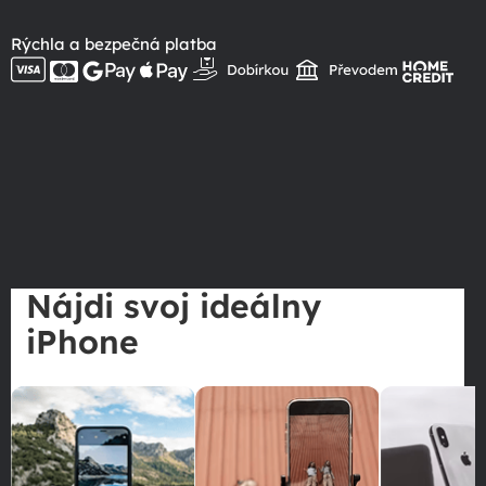
Rýchla a bezpečná platba
Nájdi svoj ideálny
iPhone