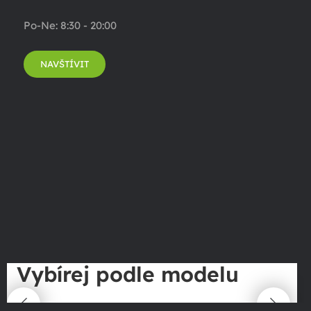
Po-Ne: 8:30 - 20:00
NAVŠTÍVIT
Vybírej podle modelu