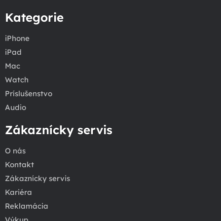
Kategorie
iPhone
iPad
Mac
Watch
Príslušenstvo
Audio
Zákaznícky servis
O nás
Kontakt
Zákaznícky servis
Kariéra
Reklamácia
Výkup