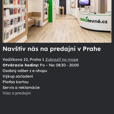
Navštív nás na predajni v Prahe
Vodičkova 10, Praha 1
Zobraziť na mape
Otváracie hodiny:
Po – Ne: 08:30 - 20:00
Osobný odber z e-shopu
Výkup zariadení
Platba kartou
Servis a reklamácie
Viac o predajni