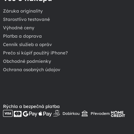
Záruka originality
Starostlivo testované
Výhodné ceny
Platba a doprava
Cenník služieb a opráv
Prečo si kúpiť použitý iPhone?
Obchodné podmienky
Ochrana osobných údajov
Rýchla a bezpečná platba