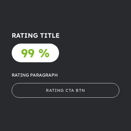
RATING TITLE
99 %
RATING PARAGRAPH
RATING CTA BTN