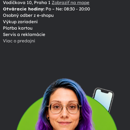
Vodičkova 10, Praha 1
Zobraziť na mape
Otváracie hodiny:
Po – Ne: 08:30 - 20:00
Osobný odber z e-shopu
Výkup zariadení
Platba kartou
Servis a reklamácie
Viac o predajni