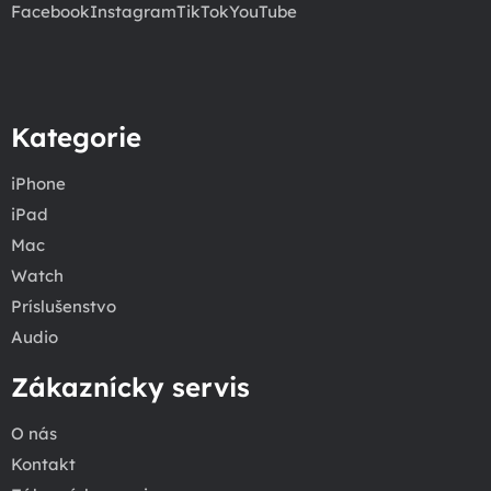
Facebook
Instagram
TikTok
YouTube
Kategorie
iPhone
iPad
Mac
Watch
Príslušenstvo
Audio
Zákaznícky servis
O nás
Kontakt