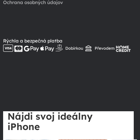
Ochrana osobných údajov
Rýchla a bezpečná platba
Nájdi svoj ideálny
iPhone