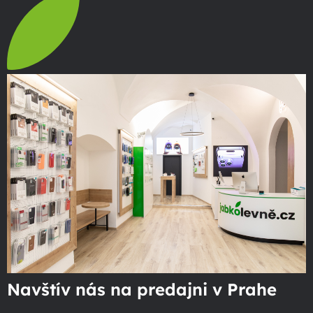
Navštív nás na predajni v Prahe