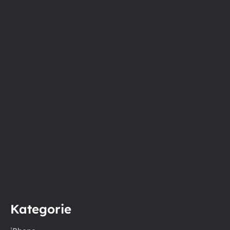
Kategorie