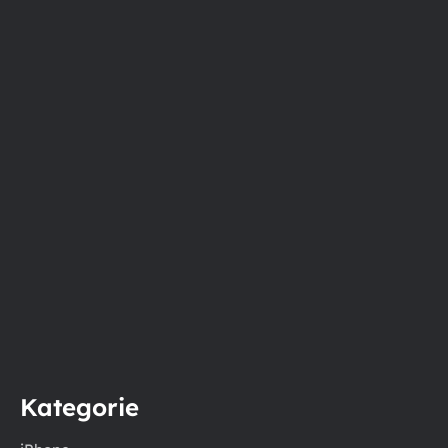
Kategorie