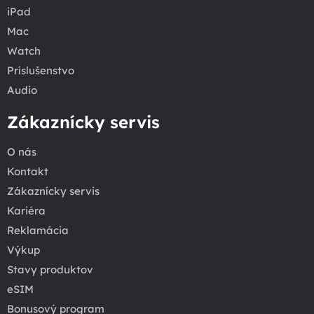
iPad
Mac
Watch
Príslušenstvo
Audio
Zákaznícky servis
O nás
Kontakt
Zákaznícky servis
Kariéra
Reklamácia
Výkup
Stavy produktov
eSIM
Bonusový program