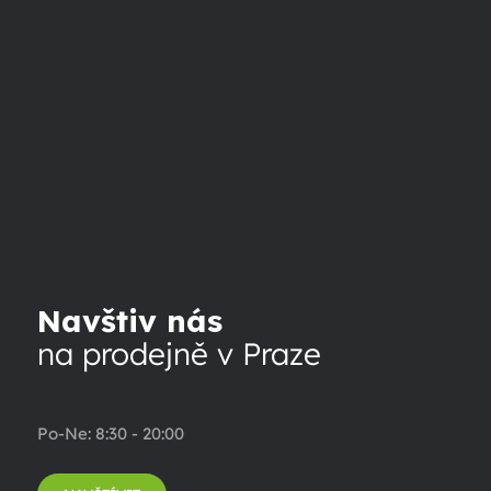
Navštiv nás
na prodejně v Praze
Po-Ne: 8:30 - 20:00