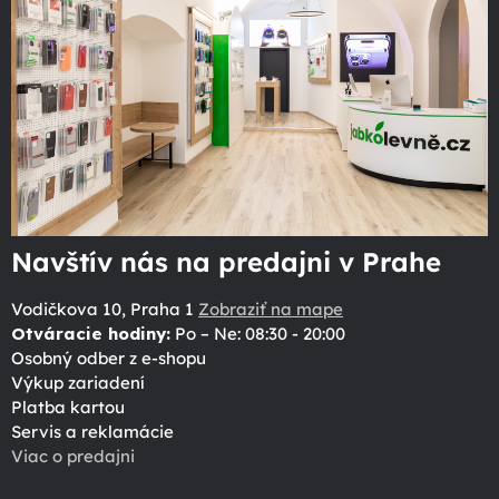
Navštív nás na predajni v Prahe
Vodičkova 10, Praha 1
Zobraziť na mape
Otváracie hodiny:
Po – Ne: 08:30 - 20:00
Osobný odber z e-shopu
Výkup zariadení
Platba kartou
Servis a reklamácie
Viac o predajni