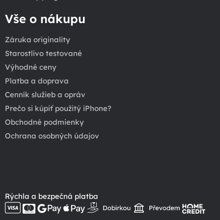
Vše o nákupu
Záruka originality
Starostlivo testované
Výhodné ceny
Platba a doprava
Cenník služieb a opráv
Prečo si kúpiť použitý iPhone?
Obchodné podmienky
Ochrana osobných údajov
Rýchla a bezpečná platba