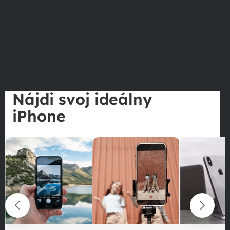
Nájdi svoj ideálny
iPhone