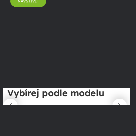
NAVŠTÍVIT
Vybírej podle modelu